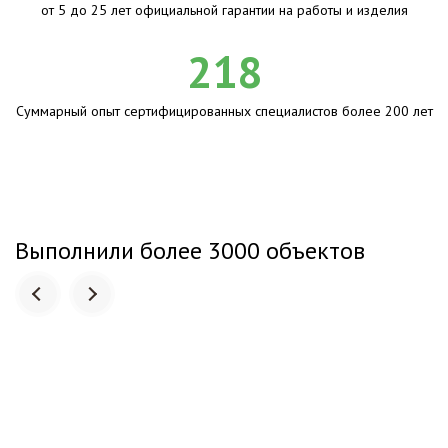
от 5 до 25 лет официальной гарантии на работы и изделия
218
Суммарный опыт сертифицированных специалистов более 200 лет
Выполнили более 3000 объектов