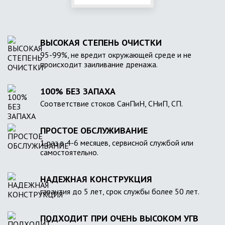
ВЫСОКАЯ СТЕПЕНЬ ОЧИСТКИ
95-99%, не вредит окружающей среде и не
происходит заиливание дренажа.
100% БЕЗ ЗАПАХА
Соответствие стоков СанПиН, СНиП, СП.
ПРОСТОЕ ОБСЛУЖИВАНИЕ
1 раз в 4-6 месяцев, сервисной службой или
самостоятельно.
НАДЕЖНАЯ КОНСТРУКЦИЯ
гарантия до 5 лет, срок службы более 50 лет.
ПОДХОДИТ ПРИ ОЧЕНЬ ВЫСОКОМ УГВ