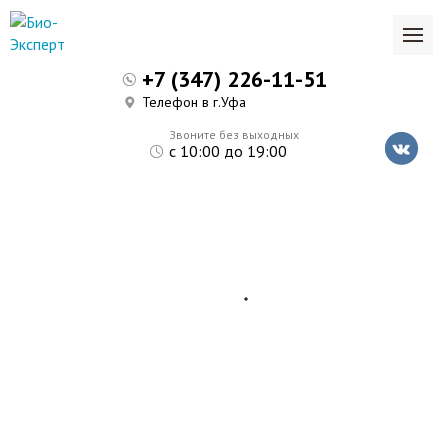
+7 (347) 226-11-51
Телефон в г.Уфа
Звоните без выходных
с 10:00 до 19:00