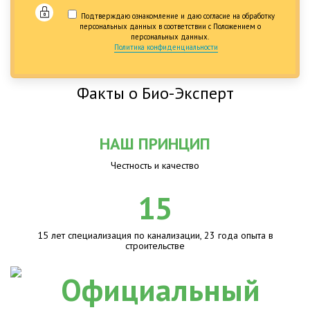
Подтверждаю ознакомление и даю согласие на обработку
персональных данных в соответствии с Положением о
персональных данных.
Политика конфиденциальности
Факты о Био-Эксперт
НАШ ПРИНЦИП
Честность и качество
15
15 лет специализация по канализации, 23 года опыта в
строительстве