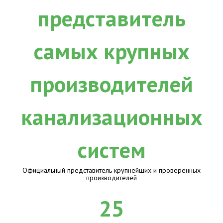
Официальный представитель крупнейших и проверенных
производителей
25