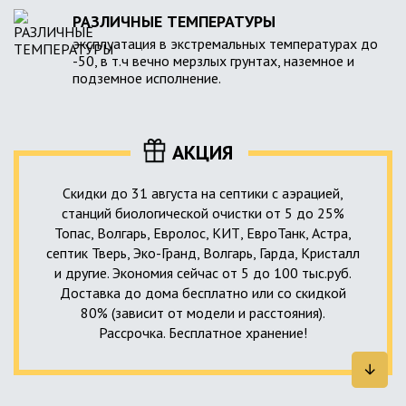
РАЗЛИЧНЫЕ ТЕМПЕРАТУРЫ
эксплуатация в экстремальных температурах до
-50, в т.ч вечно мерзлых грунтах, наземное и
подземное исполнение.
АКЦИЯ
Скидки до 31 августа на септики с аэрацией,
станций биологической очистки от 5 до 25%
Топас, Волгарь, Евролос, КИТ, ЕвроТанк, Астра,
септик Тверь, Эко-Гранд, Волгарь, Гарда, Кристалл
и другие. Экономия сейчас от 5 до 100 тыс.руб.
Доставка до дома бесплатно или со скидкой
80% (зависит от модели и расстояния).
Рассрочка. Бесплатное хранение!