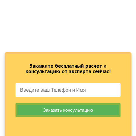
Закажите бесплатный расчет и
консультацию от эксперта сейчас!