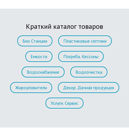
Краткий каталог товаров
Био Станции
Пластиковые септики
Емкости
Погреба. Кессоны
Водоснабжение
Водоочистка
Жироуловители
Декор. Дачная продукция
Услуги. Сервис