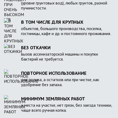
(уровне грунтовых вод), любых грунтов, разной
пучинистости.
В ТОМ ЧИСЛЕ ДЛЯ КРУПНЫХ
объектов, большого производства, поселка,
гостиницы, кафе и др. и постоянного проживания.
БЕЗ ОТКАЧКИ
вызов ассенизаторской машины и покупки
бактерий не требуется.
ПОВТОРНОЕ ИСПОЛЬЗОВАНИЕ
для полива, а остатков ила при чистке, как
удобрение без запаха.
МИНИМУМ ЗЕМЛЯНЫХ РАБОТ
и места на участке, нет грязи, без заезда техники,
чаще всего ручная копка.