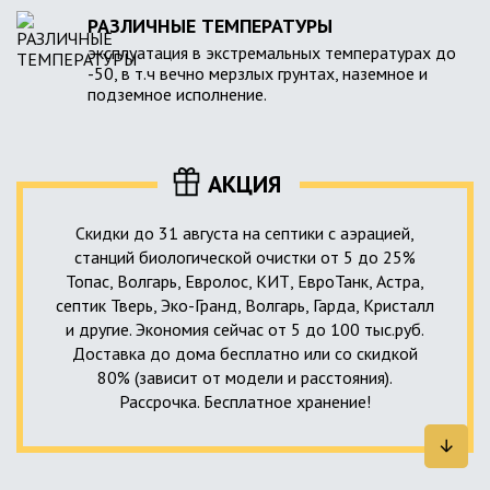
РАЗЛИЧНЫЕ ТЕМПЕРАТУРЫ
эксплуатация в экстремальных температурах до
-50, в т.ч вечно мерзлых грунтах, наземное и
подземное исполнение.
АКЦИЯ
Скидки до 31 августа на септики с аэрацией,
станций биологической очистки от 5 до 25%
Топас, Волгарь, Евролос, КИТ, ЕвроТанк, Астра,
септик Тверь, Эко-Гранд, Волгарь, Гарда, Кристалл
и другие. Экономия сейчас от 5 до 100 тыс.руб.
Доставка до дома бесплатно или со скидкой
80% (зависит от модели и расстояния).
Рассрочка. Бесплатное хранение!