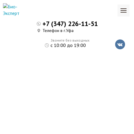
+7 (347) 226-11-51
Телефон в г.Уфа
Звоните без выходных
с 10:00 до 19:00