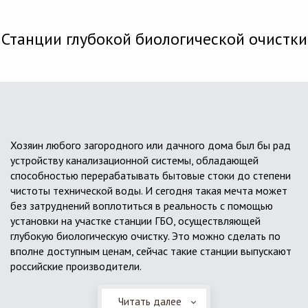
Станции глубокой биологической очистки
Хозяин любого загородного или дачного дома был бы рад
устройству канализационной системы, обладающей
способностью перерабатывать бытовые стоки до степени
чистоты технической воды. И сегодня такая мечта может
без затруднений воплотиться в реальность с помощью
установки на участке станции ГБО, осуществляющей
глубокую биологическую очистку. Это можно сделать по
вполне доступным ценам, сейчас такие станции выпускают
российские производители.
Читать далее