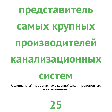
Официальный представитель крупнейших и проверенных
производителей
25