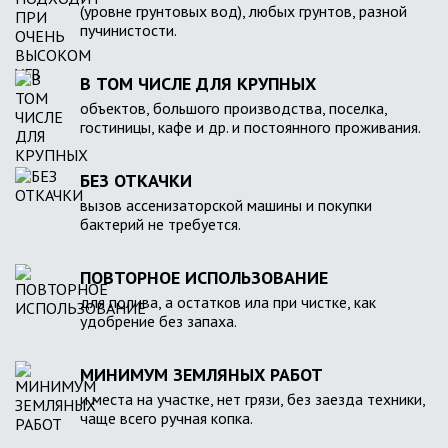
(уровне грунтовых вод), любых грунтов, разной
пучинистости.
В ТОМ ЧИСЛЕ ДЛЯ КРУПНЫХ
объектов, большого производства, поселка,
гостиницы, кафе и др. и постоянного проживания.
БЕЗ ОТКАЧКИ
вызов ассенизаторской машины и покупки
бактерий не требуется.
ПОВТОРНОЕ ИСПОЛЬЗОВАНИЕ
для полива, а остатков ила при чистке, как
удобрение без запаха.
МИНИМУМ ЗЕМЛЯНЫХ РАБОТ
и места на участке, нет грязи, без заезда техники,
чаще всего ручная копка.