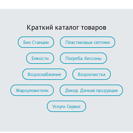
Краткий каталог товаров
Био Станции
Пластиковые септики
Емкости
Погреба. Кессоны
Водоснабжение
Водоочистка
Жироуловители
Декор. Дачная продукция
Услуги. Сервис