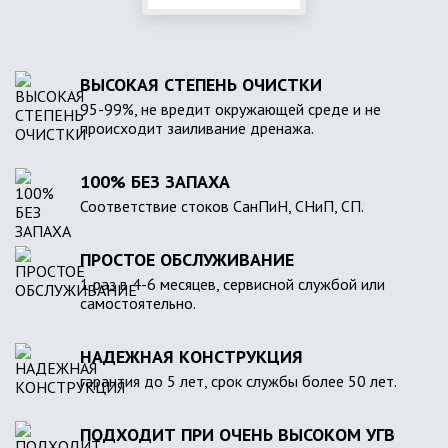
ВЫСОКАЯ СТЕПЕНЬ ОЧИСТКИ
95-99%, не вредит окружающей среде и не
происходит заиливание дренажа.
100% БЕЗ ЗАПАХА
Соответствие стоков СанПиН, СНиП, СП.
ПРОСТОЕ ОБСЛУЖИВАНИЕ
1 раз в 4-6 месяцев, сервисной службой или
самостоятельно.
НАДЕЖНАЯ КОНСТРУКЦИЯ
гарантия до 5 лет, срок службы более 50 лет.
ПОДХОДИТ ПРИ ОЧЕНЬ ВЫСОКОМ УГВ