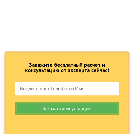
Закажите бесплатный расчет и
консультацию от эксперта сейчас!