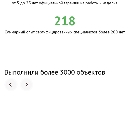
от 5 до 25 лет официальной гарантии на работы и изделия
218
Суммарный опыт сертифицированных специалистов более 200 лет
Выполнили более 3000 объектов