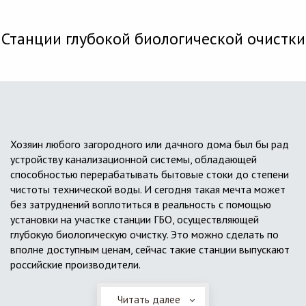
Станции глубокой биологической очистки
Хозяин любого загородного или дачного дома был бы рад
устройству канализационной системы, обладающей
способностью перерабатывать бытовые стоки до степени
чистоты технической воды. И сегодня такая мечта может
без затруднений воплотиться в реальность с помощью
установки на участке станции ГБО, осуществляющей
глубокую биологическую очистку. Это можно сделать по
вполне доступным ценам, сейчас такие станции выпускают
российские производители.
Читать далее