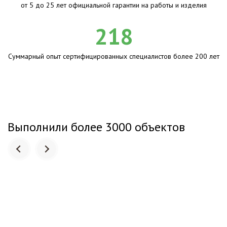
от 5 до 25 лет официальной гарантии на работы и изделия
218
Суммарный опыт сертифицированных специалистов более 200 лет
Выполнили более 3000 объектов