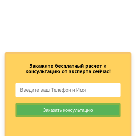
Закажите бесплатный расчет и
консультацию от эксперта сейчас!