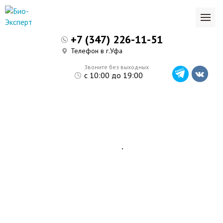
+7 (347) 226-11-51
Телефон в г.Уфа
Звоните без выходных
с 10:00 до 19:00