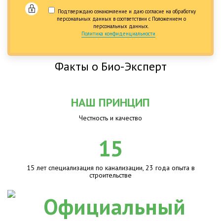
Подтверждаю ознакомление и даю согласие на обработку
персональных данных в соответствии с Положением о
персональных данных.
Политика конфиденциальности
Факты о Био-Эксперт
НАШ ПРИНЦИП
Честность и качество
15
15 лет специализация по канализации, 23 года опыта в
строительстве