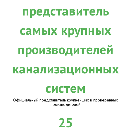
Официальный представитель крупнейших и проверенных
производителей
25