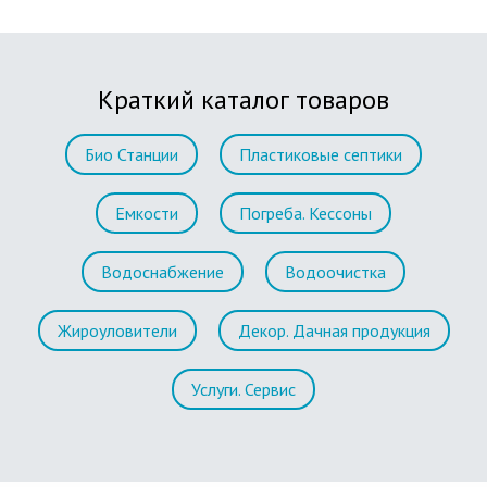
Краткий каталог товаров
Био Станции
Пластиковые септики
Емкости
Погреба. Кессоны
Водоснабжение
Водоочистка
Жироуловители
Декор. Дачная продукция
Услуги. Сервис