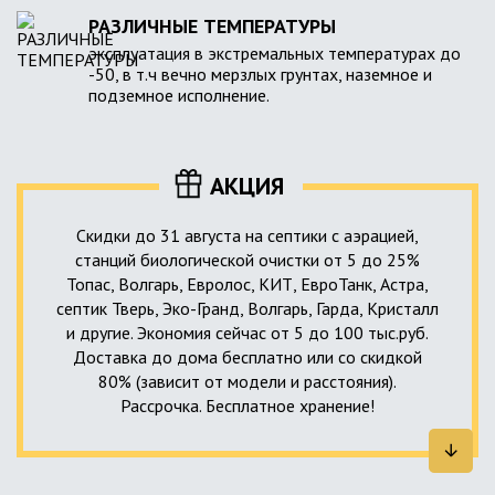
РАЗЛИЧНЫЕ ТЕМПЕРАТУРЫ
эксплуатация в экстремальных температурах до
-50, в т.ч вечно мерзлых грунтах, наземное и
подземное исполнение.
АКЦИЯ
Скидки до 31 августа на септики с аэрацией,
станций биологической очистки от 5 до 25%
Топас, Волгарь, Евролос, КИТ, ЕвроТанк, Астра,
септик Тверь, Эко-Гранд, Волгарь, Гарда, Кристалл
и другие. Экономия сейчас от 5 до 100 тыс.руб.
Доставка до дома бесплатно или со скидкой
80% (зависит от модели и расстояния).
Рассрочка. Бесплатное хранение!