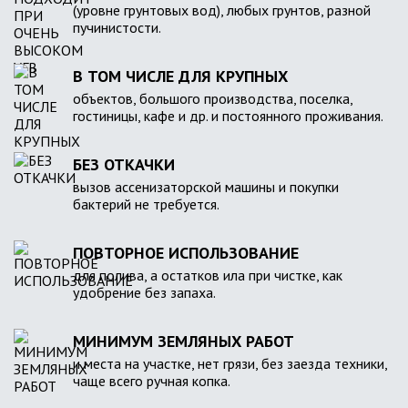
(уровне грунтовых вод), любых грунтов, разной
пучинистости.
В ТОМ ЧИСЛЕ ДЛЯ КРУПНЫХ
объектов, большого производства, поселка,
гостиницы, кафе и др. и постоянного проживания.
БЕЗ ОТКАЧКИ
вызов ассенизаторской машины и покупки
бактерий не требуется.
ПОВТОРНОЕ ИСПОЛЬЗОВАНИЕ
для полива, а остатков ила при чистке, как
удобрение без запаха.
МИНИМУМ ЗЕМЛЯНЫХ РАБОТ
и места на участке, нет грязи, без заезда техники,
чаще всего ручная копка.