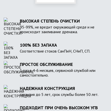
ВЫСОКАЯ СТЕПЕНЬ ОЧИСТКИ
95-99%, не вредит окружающей среде и не
происходит заиливание дренажа.
100% БЕЗ ЗАПАХА
Соответствие стоков СанПиН, СНиП, СП.
ПРОСТОЕ ОБСЛУЖИВАНИЕ
1 раз в 4-6 месяцев, сервисной службой или
самостоятельно.
НАДЕЖНАЯ КОНСТРУКЦИЯ
гарантия до 5 лет, срок службы более 50 лет.
ПОДХОДИТ ПРИ ОЧЕНЬ ВЫСОКОМ УГВ