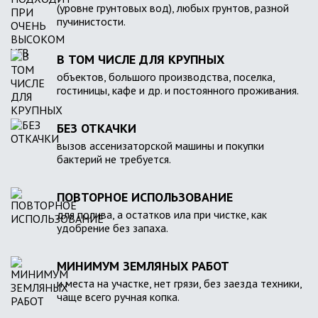
(уровне грунтовых вод), любых грунтов, разной
пучинистости.
В ТОМ ЧИСЛЕ ДЛЯ КРУПНЫХ
объектов, большого производства, поселка,
гостиницы, кафе и др. и постоянного проживания.
БЕЗ ОТКАЧКИ
вызов ассенизаторской машины и покупки
бактерий не требуется.
ПОВТОРНОЕ ИСПОЛЬЗОВАНИЕ
для полива, а остатков ила при чистке, как
удобрение без запаха.
МИНИМУМ ЗЕМЛЯНЫХ РАБОТ
и места на участке, нет грязи, без заезда техники,
чаще всего ручная копка.