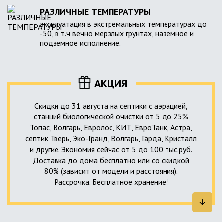
РАЗЛИЧНЫЕ ТЕМПЕРАТУРЫ
эксплуатация в экстремальных температурах до
-50, в т.ч вечно мерзлых грунтах, наземное и
подземное исполнение.
АКЦИЯ
Скидки до 31 августа на септики с аэрацией,
станций биологической очистки от 5 до 25%
Топас, Волгарь, Евролос, КИТ, ЕвроТанк, Астра,
септик Тверь, Эко-Гранд, Волгарь, Гарда, Кристалл
и другие. Экономия сейчас от 5 до 100 тыс.руб.
Доставка до дома бесплатно или со скидкой
80% (зависит от модели и расстояния).
Рассрочка. Бесплатное хранение!