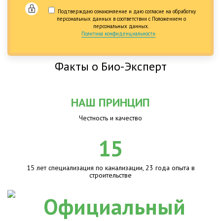
Подтверждаю ознакомление и даю согласие на обработку
персональных данных в соответствии с Положением о
персональных данных.
Политика конфиденциальности
Факты о Био-Эксперт
НАШ ПРИНЦИП
Честность и качество
15
15 лет специализация по канализации, 23 года опыта в
строительстве