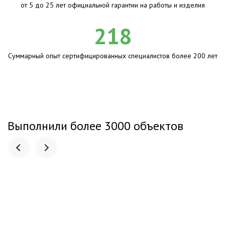
от 5 до 25 лет официальной гарантии на работы и изделия
218
Суммарный опыт сертифицированных специалистов более 200 лет
Выполнили более 3000 объектов