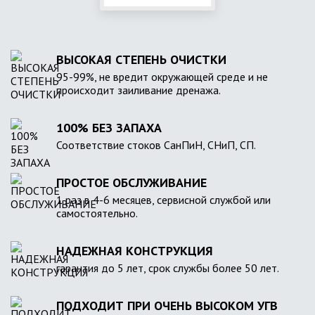
ВЫСОКАЯ СТЕПЕНЬ ОЧИСТКИ
95-99%, не вредит окружающей среде и не
происходит заиливание дренажа.
100% БЕЗ ЗАПАХА
Соответствие стоков СанПиН, СНиП, СП.
ПРОСТОЕ ОБСЛУЖИВАНИЕ
1 раз в 4-6 месяцев, сервисной службой или
самостоятельно.
НАДЕЖНАЯ КОНСТРУКЦИЯ
гарантия до 5 лет, срок службы более 50 лет.
ПОДХОДИТ ПРИ ОЧЕНЬ ВЫСОКОМ УГВ