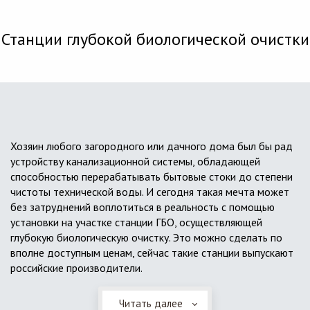
Станции глубокой биологической очистки
Хозяин любого загородного или дачного дома был бы рад
устройству канализационной системы, обладающей
способностью перерабатывать бытовые стоки до степени
чистоты технической воды. И сегодня такая мечта может
без затруднений воплотиться в реальность с помощью
установки на участке станции ГБО, осуществляющей
глубокую биологическую очистку. Это можно сделать по
вполне доступным ценам, сейчас такие станции выпускают
российские производители.
Читать далее