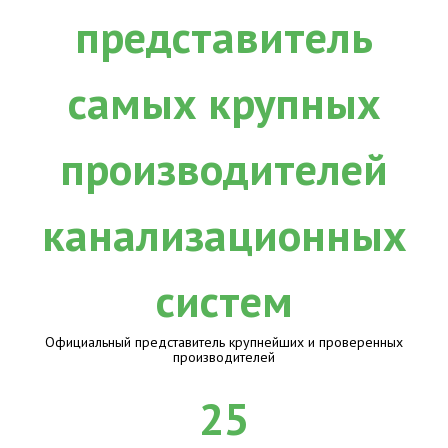
Официальный представитель крупнейших и проверенных
производителей
25