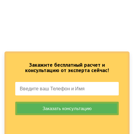
Закажите бесплатный расчет и
консультацию от эксперта сейчас!