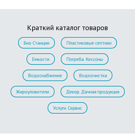
Краткий каталог товаров
Био Станции
Пластиковые септики
Емкости
Погреба. Кессоны
Водоснабжение
Водоочистка
Жироуловители
Декор. Дачная продукция
Услуги. Сервис