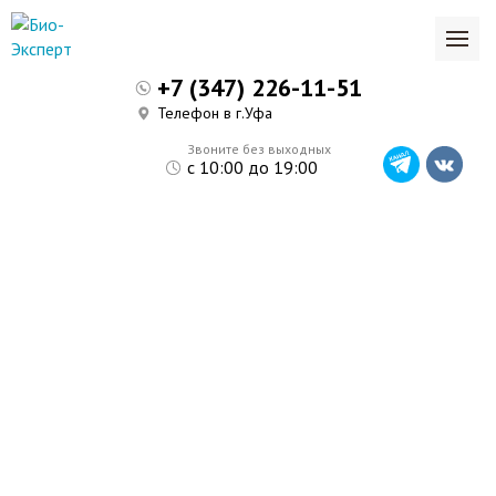
+7 (347) 226-11-51
Телефон в г.Уфа
Звоните без выходных
с 10:00 до 19:00