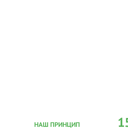
1
НАШ ПРИНЦИП