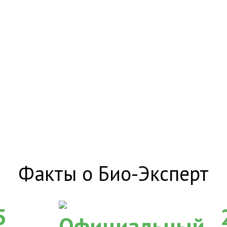
Факты о Био-Эксперт
5