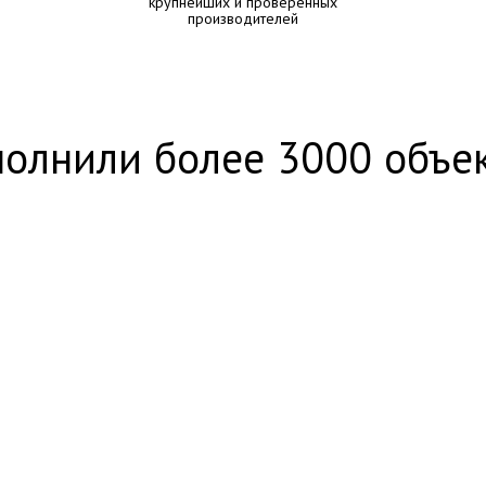
крупнейших и проверенных
производителей
олнили более 3000 объе