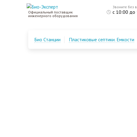
Звоните без 
с 10:00 до
Официальный поставщик
инженерного оборудования
Био Станции
Пластиковые септики. Емкости