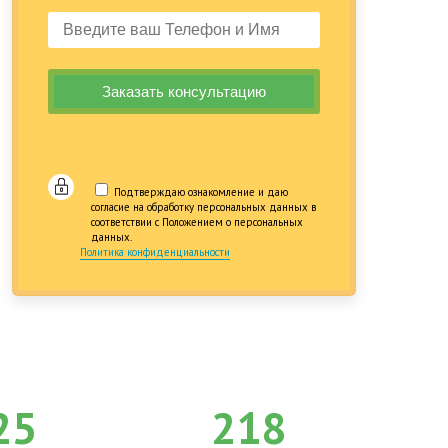
Подтверждаю ознакомление и даю
согласие на обработку персональных данных в
соответствии с Положением о персональных
данных.
Политика конфиденциальности
25
218