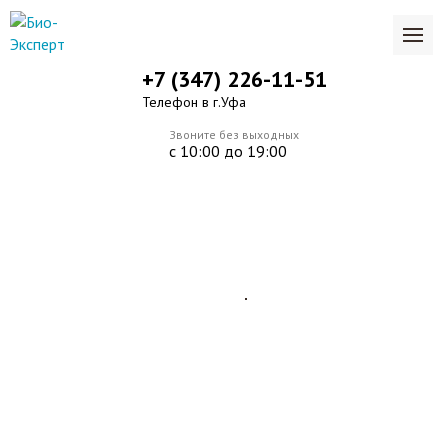
+7 (347) 226-11-51
Телефон в г.Уфа
Звоните без выходных
с 10:00 до 19:00