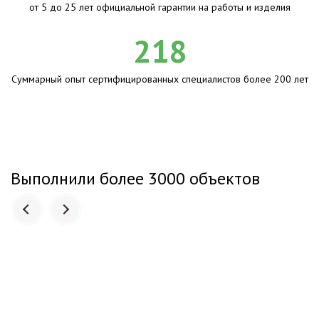
от 5 до 25 лет официальной гарантии на работы и изделия
218
Суммарный опыт сертифицированных специалистов более 200 лет
Выполнили более 3000 объектов