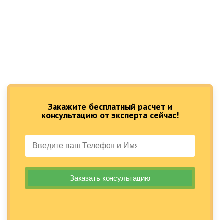
Закажите бесплатный расчет и
консультацию от эксперта сейчас!