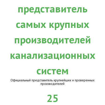
Официальный представитель крупнейших и проверенных
производителей
25