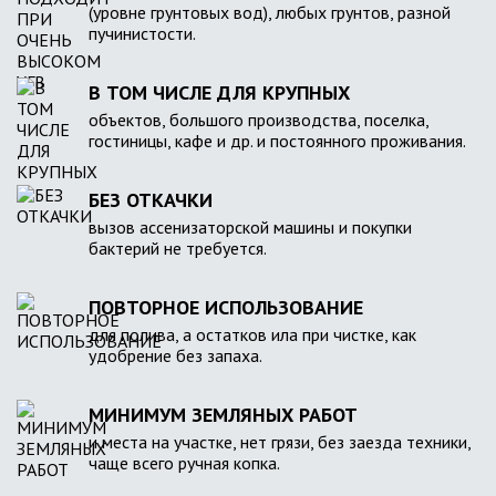
(уровне грунтовых вод), любых грунтов, разной
пучинистости.
В ТОМ ЧИСЛЕ ДЛЯ КРУПНЫХ
объектов, большого производства, поселка,
гостиницы, кафе и др. и постоянного проживания.
БЕЗ ОТКАЧКИ
вызов ассенизаторской машины и покупки
бактерий не требуется.
ПОВТОРНОЕ ИСПОЛЬЗОВАНИЕ
для полива, а остатков ила при чистке, как
удобрение без запаха.
МИНИМУМ ЗЕМЛЯНЫХ РАБОТ
и места на участке, нет грязи, без заезда техники,
чаще всего ручная копка.