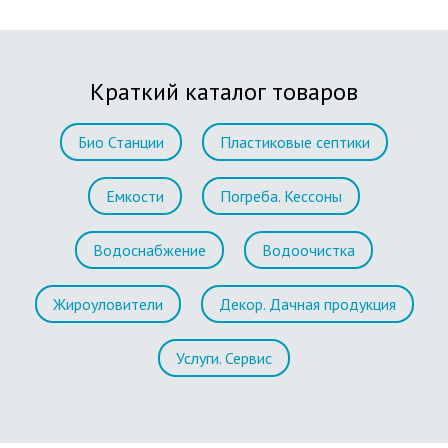
Краткий каталог товаров
Био Станции
Пластиковые септики
Емкости
Погреба. Кессоны
Водоснабжение
Водоочистка
Жироуловители
Декор. Дачная продукция
Услуги. Сервис