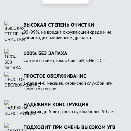
ВЫСОКАЯ СТЕПЕНЬ ОЧИСТКИ
95-99%, не вредит окружающей среде и не
происходит заиливание дренажа.
100% БЕЗ ЗАПАХА
Соответствие стоков СанПиН, СНиП, СП.
ПРОСТОЕ ОБСЛУЖИВАНИЕ
1 раз в 4-6 месяцев, сервисной службой или
самостоятельно.
НАДЕЖНАЯ КОНСТРУКЦИЯ
гарантия до 5 лет, срок службы более 50 лет.
ПОДХОДИТ ПРИ ОЧЕНЬ ВЫСОКОМ УГВ