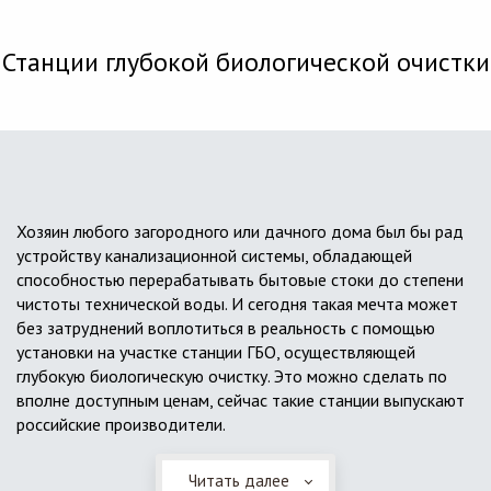
Станции глубокой биологической очистки
Хозяин любого загородного или дачного дома был бы рад
устройству канализационной системы, обладающей
способностью перерабатывать бытовые стоки до степени
чистоты технической воды. И сегодня такая мечта может
без затруднений воплотиться в реальность с помощью
установки на участке станции ГБО, осуществляющей
глубокую биологическую очистку. Это можно сделать по
вполне доступным ценам, сейчас такие станции выпускают
российские производители.
Читать далее