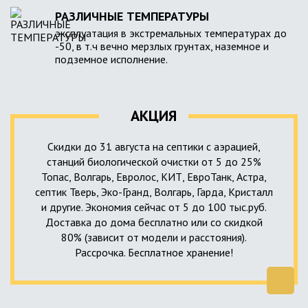
РАЗЛИЧНЫЕ ТЕМПЕРАТУРЫ
эксплуатация в экстремальных температурах до
-50, в т.ч вечно мерзлых грунтах, наземное и
подземное исполнение.
АКЦИЯ
Скидки до 31 августа на септики с аэрацией,
станций биологической очистки от 5 до 25%
Топас, Волгарь, Евролос, КИТ, ЕвроТанк, Астра,
септик Тверь, Эко-Гранд, Волгарь, Гарда, Кристалл
и другие. Экономия сейчас от 5 до 100 тыс.руб.
Доставка до дома бесплатно или со скидкой
80% (зависит от модели и расстояния).
Рассрочка. Бесплатное хранение!