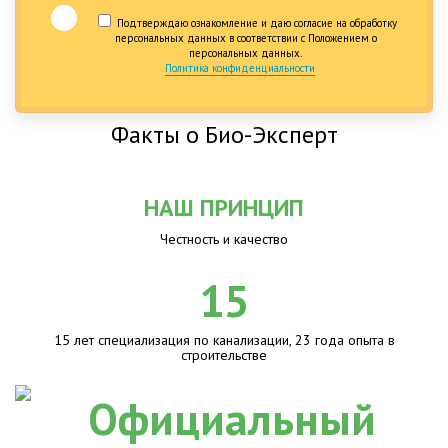
Подтверждаю ознакомление и даю согласие на обработку
персональных данных в соответствии с Положением о
персональных данных.
Политика конфиденциальности
Факты о Био-Эксперт
НАШ ПРИНЦИП
Честность и качество
15
15 лет специализация по канализации, 23 года опыта в
строительстве