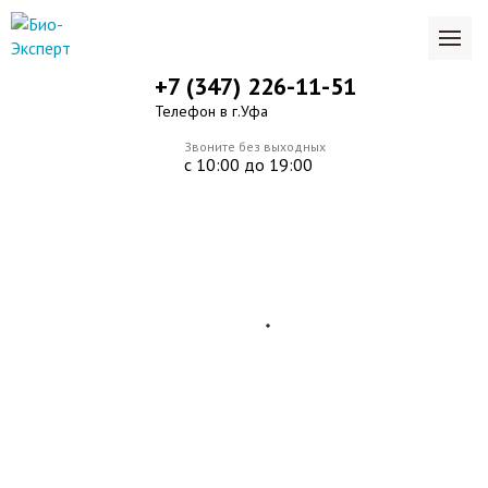
+7 (347) 226-11-51
Телефон в г.Уфа
Звоните без выходных
с 10:00 до 19:00