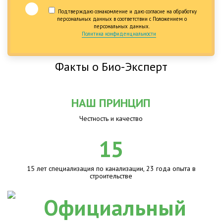
Подтверждаю ознакомление и даю согласие на обработку
персональных данных в соответствии с Положением о
персональных данных.
Политика конфиденциальности
Факты о Био-Эксперт
НАШ ПРИНЦИП
Честность и качество
15
15 лет специализация по канализации, 23 года опыта в
строительстве