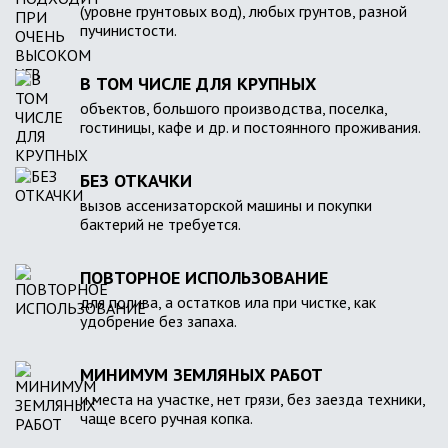
(уровне грунтовых вод), любых грунтов, разной
пучинистости.
В ТОМ ЧИСЛЕ ДЛЯ КРУПНЫХ
объектов, большого производства, поселка,
гостиницы, кафе и др. и постоянного проживания.
БЕЗ ОТКАЧКИ
вызов ассенизаторской машины и покупки
бактерий не требуется.
ПОВТОРНОЕ ИСПОЛЬЗОВАНИЕ
для полива, а остатков ила при чистке, как
удобрение без запаха.
МИНИМУМ ЗЕМЛЯНЫХ РАБОТ
и места на участке, нет грязи, без заезда техники,
чаще всего ручная копка.