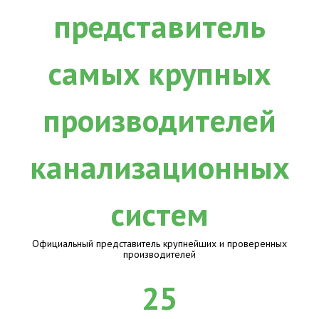
Официальный представитель крупнейших и проверенных
производителей
25