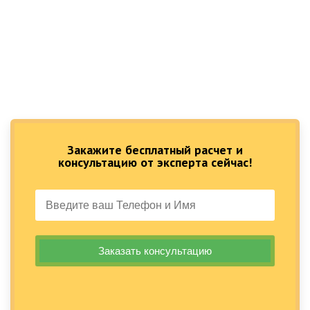
Закажите бесплатный расчет и
консультацию от эксперта сейчас!