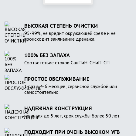
ВЫСОКАЯ СТЕПЕНЬ ОЧИСТКИ
95-99%, не вредит окружающей среде и не
происходит заиливание дренажа.
100% БЕЗ ЗАПАХА
Соответствие стоков СанПиН, СНиП, СП.
ПРОСТОЕ ОБСЛУЖИВАНИЕ
1 раз в 4-6 месяцев, сервисной службой или
самостоятельно.
НАДЕЖНАЯ КОНСТРУКЦИЯ
гарантия до 5 лет, срок службы более 50 лет.
ПОДХОДИТ ПРИ ОЧЕНЬ ВЫСОКОМ УГВ