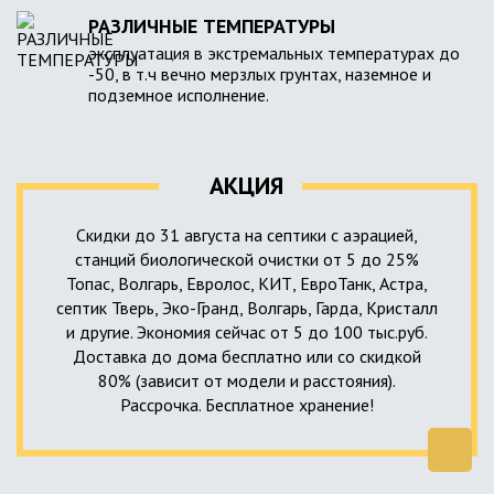
РАЗЛИЧНЫЕ ТЕМПЕРАТУРЫ
эксплуатация в экстремальных температурах до
-50, в т.ч вечно мерзлых грунтах, наземное и
подземное исполнение.
АКЦИЯ
Скидки до 31 августа на септики с аэрацией,
станций биологической очистки от 5 до 25%
Топас, Волгарь, Евролос, КИТ, ЕвроТанк, Астра,
септик Тверь, Эко-Гранд, Волгарь, Гарда, Кристалл
и другие. Экономия сейчас от 5 до 100 тыс.руб.
Доставка до дома бесплатно или со скидкой
80% (зависит от модели и расстояния).
Рассрочка. Бесплатное хранение!