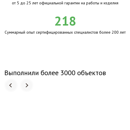
от 5 до 25 лет официальной гарантии на работы и изделия
218
Суммарный опыт сертифицированных специалистов более 200 лет
Выполнили более 3000 объектов