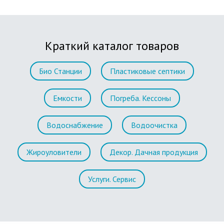
Краткий каталог товаров
Био Станции
Пластиковые септики
Емкости
Погреба. Кессоны
Водоснабжение
Водоочистка
Жироуловители
Декор. Дачная продукция
Услуги. Сервис