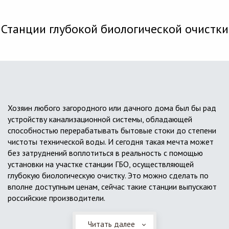
Станции глубокой биологической очистки
Хозяин любого загородного или дачного дома был бы рад
устройству канализационной системы, обладающей
способностью перерабатывать бытовые стоки до степени
чистоты технической воды. И сегодня такая мечта может
без затруднений воплотиться в реальность с помощью
установки на участке станции ГБО, осуществляющей
глубокую биологическую очистку. Это можно сделать по
вполне доступным ценам, сейчас такие станции выпускают
российские производители.
Читать далее