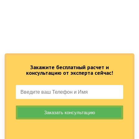
Закажите бесплатный расчет и
консультацию от эксперта сейчас!