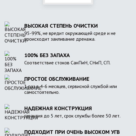
ВЫСОКАЯ СТЕПЕНЬ ОЧИСТКИ
95-99%, не вредит окружающей среде и не
происходит заиливание дренажа.
100% БЕЗ ЗАПАХА
Соответствие стоков СанПиН, СНиП, СП.
ПРОСТОЕ ОБСЛУЖИВАНИЕ
1 раз в 4-6 месяцев, сервисной службой или
самостоятельно.
НАДЕЖНАЯ КОНСТРУКЦИЯ
гарантия до 5 лет, срок службы более 50 лет.
ПОДХОДИТ ПРИ ОЧЕНЬ ВЫСОКОМ УГВ