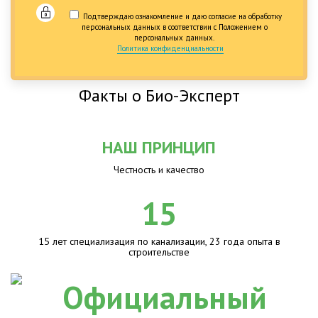
Подтверждаю ознакомление и даю согласие на обработку
персональных данных в соответствии с Положением о
персональных данных.
Политика конфиденциальности
Факты о Био-Эксперт
НАШ ПРИНЦИП
Честность и качество
15
15 лет специализация по канализации, 23 года опыта в
строительстве