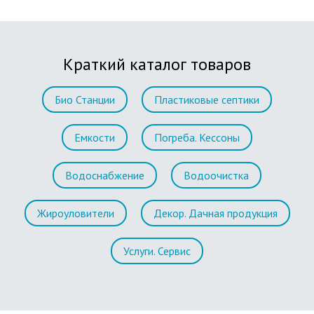
Краткий каталог товаров
Био Станции
Пластиковые септики
Емкости
Погреба. Кессоны
Водоснабжение
Водоочистка
Жироуловители
Декор. Дачная продукция
Услуги. Сервис