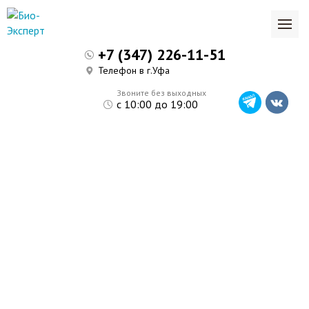
+7 (347) 226-11-51
Телефон в г.Уфа
Звоните без выходных
с 10:00 до 19:00