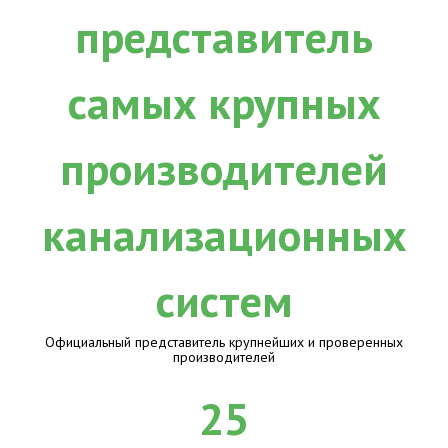
Официальный представитель крупнейших и проверенных
производителей
25