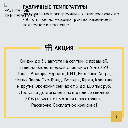
РАЗЛИЧНЫЕ ТЕМПЕРАТУРЫ
эксплуатация в экстремальных температурах до
-50, в т.ч вечно мерзлых грунтах, наземное и
подземное исполнение.
АКЦИЯ
Скидки до 31 августа на септики с аэрацией,
станций биологической очистки от 5 до 25%
Топас, Волгарь, Евролос, КИТ, ЕвроТанк, Астра,
септик Тверь, Эко-Гранд, Волгарь, Гарда, Кристалл
и другие. Экономия сейчас от 5 до 100 тыс.руб.
Доставка до дома бесплатно или со скидкой
80% (зависит от модели и расстояния).
Рассрочка. Бесплатное хранение!