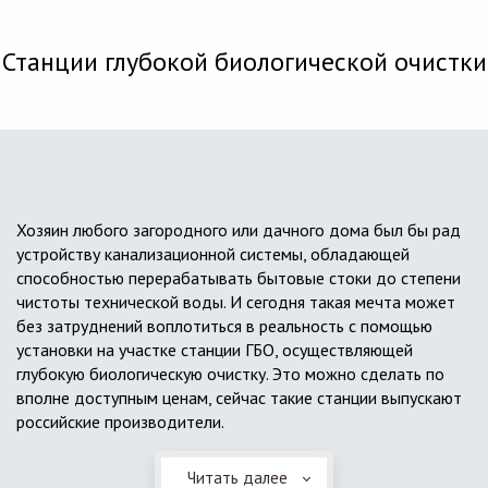
Станции глубокой биологической очистки
Хозяин любого загородного или дачного дома был бы рад
устройству канализационной системы, обладающей
способностью перерабатывать бытовые стоки до степени
чистоты технической воды. И сегодня такая мечта может
без затруднений воплотиться в реальность с помощью
установки на участке станции ГБО, осуществляющей
глубокую биологическую очистку. Это можно сделать по
вполне доступным ценам, сейчас такие станции выпускают
российские производители.
Читать далее