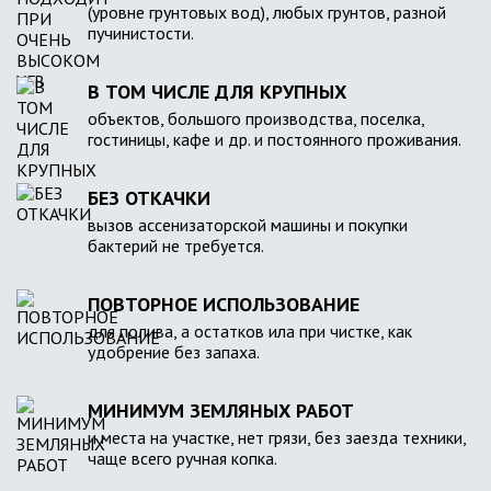
(уровне грунтовых вод), любых грунтов, разной
пучинистости.
В ТОМ ЧИСЛЕ ДЛЯ КРУПНЫХ
объектов, большого производства, поселка,
гостиницы, кафе и др. и постоянного проживания.
БЕЗ ОТКАЧКИ
вызов ассенизаторской машины и покупки
бактерий не требуется.
ПОВТОРНОЕ ИСПОЛЬЗОВАНИЕ
для полива, а остатков ила при чистке, как
удобрение без запаха.
МИНИМУМ ЗЕМЛЯНЫХ РАБОТ
и места на участке, нет грязи, без заезда техники,
чаще всего ручная копка.