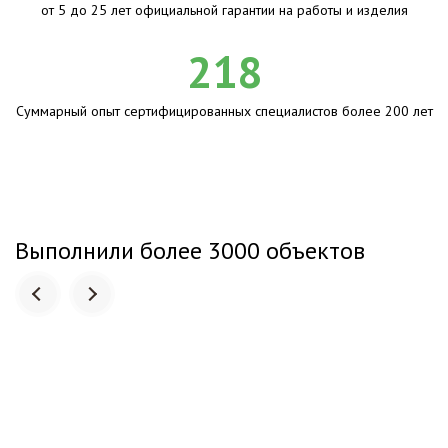
от 5 до 25 лет официальной гарантии на работы и изделия
218
Суммарный опыт сертифицированных специалистов более 200 лет
Выполнили более 3000 объектов