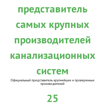
Официальный представитель крупнейших и проверенных
производителей
25