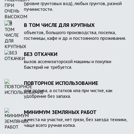
(уровне грунтовых вод), любых грунтов, разной
пучинистости.
В ТОМ ЧИСЛЕ ДЛЯ КРУПНЫХ
объектов, большого производства, поселка,
гостиницы, кафе и др. и постоянного проживания.
БЕЗ ОТКАЧКИ
вызов ассенизаторской машины и покупки
бактерий не требуется.
ПОВТОРНОЕ ИСПОЛЬЗОВАНИЕ
для полива, а остатков ила при чистке, как
удобрение без запаха.
МИНИМУМ ЗЕМЛЯНЫХ РАБОТ
и места на участке, нет грязи, без заезда техники,
чаще всего ручная копка.