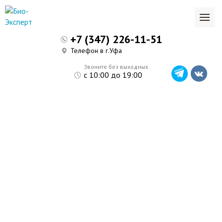
+7 (347) 226-11-51
Телефон в г.Уфа
Звоните без выходных
с 10:00 до 19:00