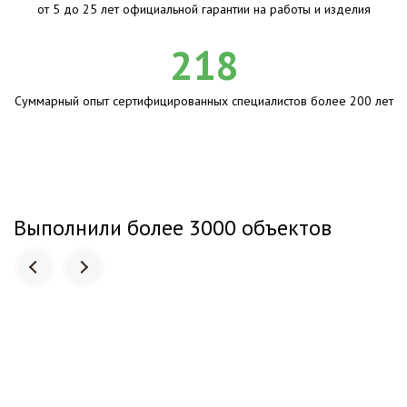
от 5 до 25 лет официальной гарантии на работы и изделия
218
Суммарный опыт сертифицированных специалистов более 200 лет
Выполнили более 3000 объектов