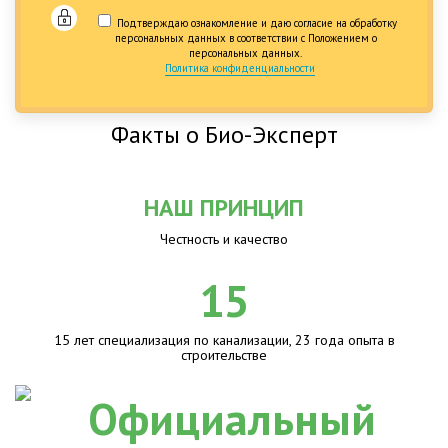
Подтверждаю ознакомление и даю согласие на обработку
персональных данных в соответствии с Положением о
персональных данных.
Политика конфиденциальности
Факты о Био-Эксперт
НАШ ПРИНЦИП
Честность и качество
15
15 лет специализация по канализации, 23 года опыта в
строительстве