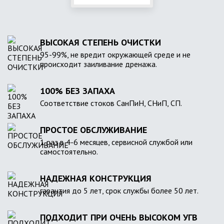
ВЫСОКАЯ СТЕПЕНЬ ОЧИСТКИ
95-99%, не вредит окружающей среде и не
происходит заиливание дренажа.
100% БЕЗ ЗАПАХА
Соответствие стоков СанПиН, СНиП, СП.
ПРОСТОЕ ОБСЛУЖИВАНИЕ
1 раз в 4-6 месяцев, сервисной службой или
самостоятельно.
НАДЕЖНАЯ КОНСТРУКЦИЯ
гарантия до 5 лет, срок службы более 50 лет.
ПОДХОДИТ ПРИ ОЧЕНЬ ВЫСОКОМ УГВ