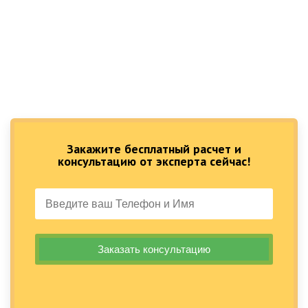
Закажите бесплатный расчет и
консультацию от эксперта сейчас!