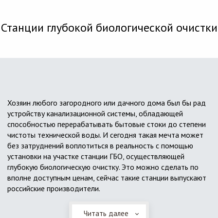
Станции глубокой биологической очистки
Хозяин любого загородного или дачного дома был бы рад
устройству канализационной системы, обладающей
способностью перерабатывать бытовые стоки до степени
чистоты технической воды. И сегодня такая мечта может
без затруднений воплотиться в реальность с помощью
установки на участке станции ГБО, осуществляющей
глубокую биологическую очистку. Это можно сделать по
вполне доступным ценам, сейчас такие станции выпускают
российские производители.
Читать далее