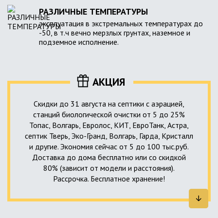
РАЗЛИЧНЫЕ ТЕМПЕРАТУРЫ
эксплуатация в экстремальных температурах до
-50, в т.ч вечно мерзлых грунтах, наземное и
подземное исполнение.
АКЦИЯ
Скидки до 31 августа на септики с аэрацией,
станций биологической очистки от 5 до 25%
Топас, Волгарь, Евролос, КИТ, ЕвроТанк, Астра,
септик Тверь, Эко-Гранд, Волгарь, Гарда, Кристалл
и другие. Экономия сейчас от 5 до 100 тыс.руб.
Доставка до дома бесплатно или со скидкой
80% (зависит от модели и расстояния).
Рассрочка. Бесплатное хранение!