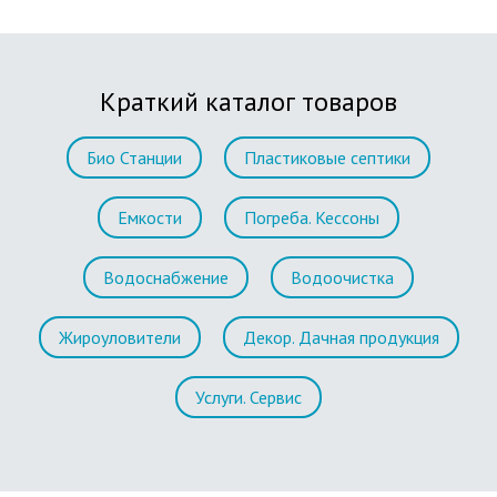
Краткий каталог товаров
Био Станции
Пластиковые септики
Емкости
Погреба. Кессоны
Водоснабжение
Водоочистка
Жироуловители
Декор. Дачная продукция
Услуги. Сервис