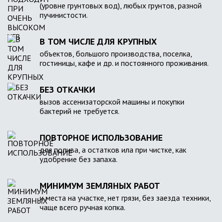
(уровне грунтовых вод), любых грунтов, разной
пучинистости.
В ТОМ ЧИСЛЕ ДЛЯ КРУПНЫХ
объектов, большого производства, поселка,
гостиницы, кафе и др. и постоянного проживания.
БЕЗ ОТКАЧКИ
вызов ассенизаторской машины и покупки
бактерий не требуется.
ПОВТОРНОЕ ИСПОЛЬЗОВАНИЕ
для полива, а остатков ила при чистке, как
удобрение без запаха.
МИНИМУМ ЗЕМЛЯНЫХ РАБОТ
и места на участке, нет грязи, без заезда техники,
чаще всего ручная копка.