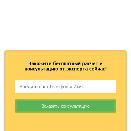
Закажите бесплатный расчет и
консультацию от эксперта сейчас!