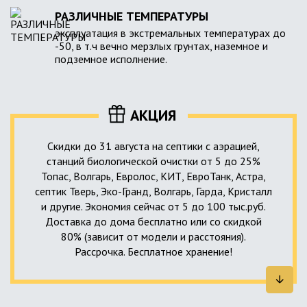
РАЗЛИЧНЫЕ ТЕМПЕРАТУРЫ
эксплуатация в экстремальных температурах до
-50, в т.ч вечно мерзлых грунтах, наземное и
подземное исполнение.
АКЦИЯ
Скидки до 31 августа на септики с аэрацией,
станций биологической очистки от 5 до 25%
Топас, Волгарь, Евролос, КИТ, ЕвроТанк, Астра,
септик Тверь, Эко-Гранд, Волгарь, Гарда, Кристалл
и другие. Экономия сейчас от 5 до 100 тыс.руб.
Доставка до дома бесплатно или со скидкой
80% (зависит от модели и расстояния).
Рассрочка. Бесплатное хранение!