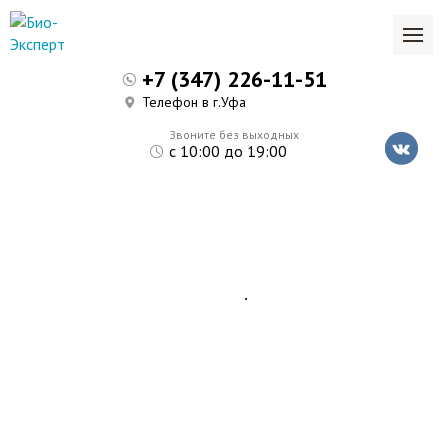
+7 (347) 226-11-51
Телефон в г.Уфа
Звоните без выходных
с 10:00 до 19:00