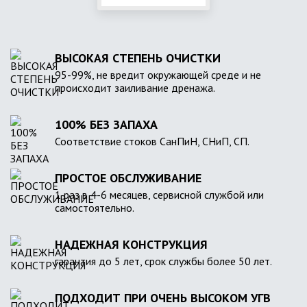
ВЫСОКАЯ СТЕПЕНЬ ОЧИСТКИ
95-99%, не вредит окружающей среде и не
происходит заиливание дренажа.
100% БЕЗ ЗАПАХА
Соответствие стоков СанПиН, СНиП, СП.
ПРОСТОЕ ОБСЛУЖИВАНИЕ
1 раз в 4-6 месяцев, сервисной службой или
самостоятельно.
НАДЕЖНАЯ КОНСТРУКЦИЯ
гарантия до 5 лет, срок службы более 50 лет.
ПОДХОДИТ ПРИ ОЧЕНЬ ВЫСОКОМ УГВ