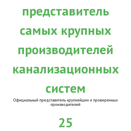
Официальный представитель крупнейших и проверенных
производителей
25