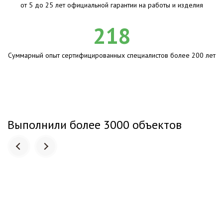
от 5 до 25 лет официальной гарантии на работы и изделия
218
Суммарный опыт сертифицированных специалистов более 200 лет
Выполнили более 3000 объектов