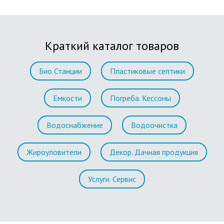
Краткий каталог товаров
Био Станции
Пластиковые септики
Емкости
Погреба. Кессоны
Водоснабжение
Водоочистка
Жироуловители
Декор. Дачная продукция
Услуги. Сервис