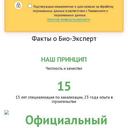
Подтверждаю ознакомление и даю согласие на обработку
персональных данных в соответствии с Положением о
персональных данных.
Политика конфиденциальности
Факты о Био-Эксперт
НАШ ПРИНЦИП
Честность и качество
15
15 лет специализация по канализации, 23 года опыта в
строительстве