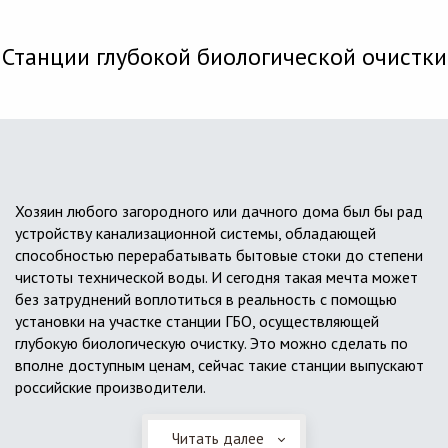
Станции глубокой биологической очистки
Хозяин любого загородного или дачного дома был бы рад
устройству канализационной системы, обладающей
способностью перерабатывать бытовые стоки до степени
чистоты технической воды. И сегодня такая мечта может
без затруднений воплотиться в реальность с помощью
установки на участке станции ГБО, осуществляющей
глубокую биологическую очистку. Это можно сделать по
вполне доступным ценам, сейчас такие станции выпускают
российские производители.
Читать далее