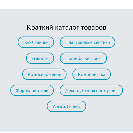
Краткий каталог товаров
Био Станции
Пластиковые септики
Емкости
Погреба. Кессоны
Водоснабжение
Водоочистка
Жироуловители
Декор. Дачная продукция
Услуги. Сервис