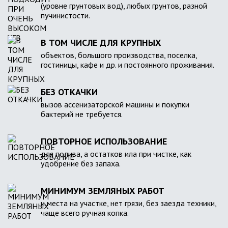
(уровне грунтовых вод), любых грунтов, разной
пучинистости.
В ТОМ ЧИСЛЕ ДЛЯ КРУПНЫХ
объектов, большого производства, поселка,
гостиницы, кафе и др. и постоянного проживания.
БЕЗ ОТКАЧКИ
вызов ассенизаторской машины и покупки
бактерий не требуется.
ПОВТОРНОЕ ИСПОЛЬЗОВАНИЕ
для полива, а остатков ила при чистке, как
удобрение без запаха.
МИНИМУМ ЗЕМЛЯНЫХ РАБОТ
и места на участке, нет грязи, без заезда техники,
чаще всего ручная копка.