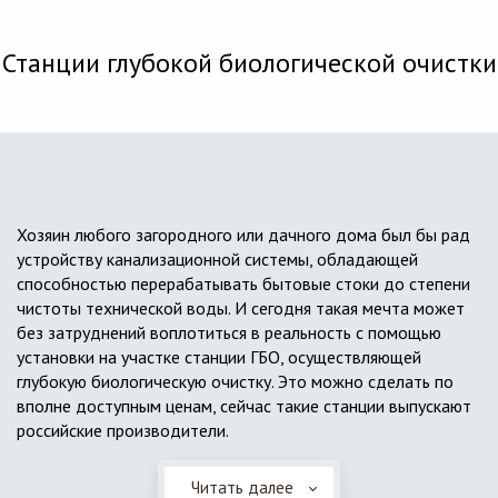
Станции глубокой биологической очистки
Хозяин любого загородного или дачного дома был бы рад
устройству канализационной системы, обладающей
способностью перерабатывать бытовые стоки до степени
чистоты технической воды. И сегодня такая мечта может
без затруднений воплотиться в реальность с помощью
установки на участке станции ГБО, осуществляющей
глубокую биологическую очистку. Это можно сделать по
вполне доступным ценам, сейчас такие станции выпускают
российские производители.
Читать далее