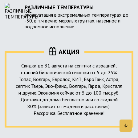
РАЗЛИЧНЫЕ ТЕМПЕРАТУРЫ
эксплуатация в экстремальных температурах до
-50, в т.ч вечно мерзлых грунтах, наземное и
подземное исполнение.
АКЦИЯ
Скидки до 31 августа на септики с аэрацией,
станций биологической очистки от 5 до 25%
Топас, Волгарь, Евролос, КИТ, ЕвроТанк, Астра,
септик Тверь, Эко-Гранд, Волгарь, Гарда, Кристалл
и другие. Экономия сейчас от 5 до 100 тыс.руб.
Доставка до дома бесплатно или со скидкой
80% (зависит от модели и расстояния).
Рассрочка. Бесплатное хранение!