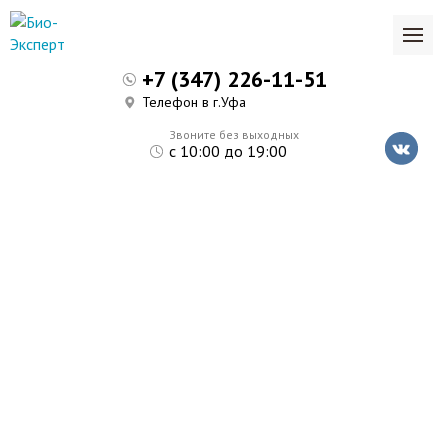
+7 (347) 226-11-51
Телефон в г.Уфа
Звоните без выходных
с 10:00 до 19:00