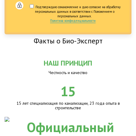
Подтверждаю ознакомление и даю согласие на обработку
персональных данных в соответствии с Положением о
персональных данных.
Политика конфиденциальности
Факты о Био-Эксперт
НАШ ПРИНЦИП
Честность и качество
15
15 лет специализация по канализации, 23 года опыта в
строительстве