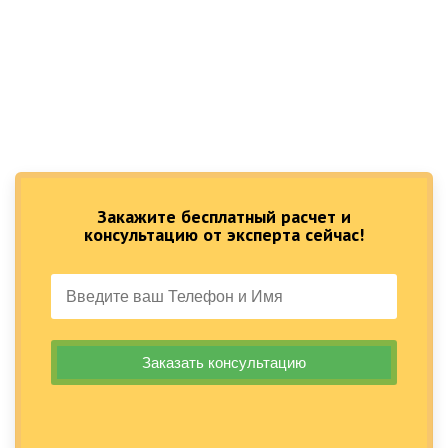
Закажите бесплатный расчет и
консультацию от эксперта сейчас!