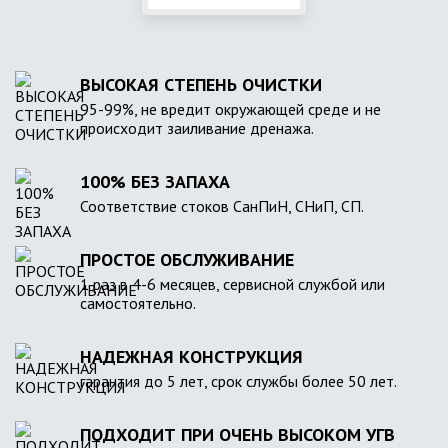
ВЫСОКАЯ СТЕПЕНЬ ОЧИСТКИ
95-99%, не вредит окружающей среде и не
происходит заиливание дренажа.
100% БЕЗ ЗАПАХА
Соответствие стоков СанПиН, СНиП, СП.
ПРОСТОЕ ОБСЛУЖИВАНИЕ
1 раз в 4-6 месяцев, сервисной службой или
самостоятельно.
НАДЕЖНАЯ КОНСТРУКЦИЯ
гарантия до 5 лет, срок службы более 50 лет.
ПОДХОДИТ ПРИ ОЧЕНЬ ВЫСОКОМ УГВ