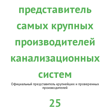
Официальный представитель крупнейших и проверенных
производителей
25