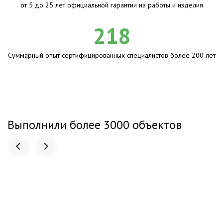
от 5 до 25 лет официальной гарантии на работы и изделия
218
Суммарный опыт сертифицированных специалистов более 200 лет
Выполнили более 3000 объектов