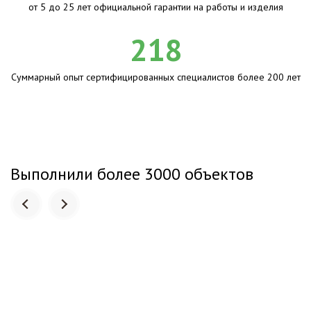
от 5 до 25 лет официальной гарантии на работы и изделия
218
Суммарный опыт сертифицированных специалистов более 200 лет
Выполнили более 3000 объектов