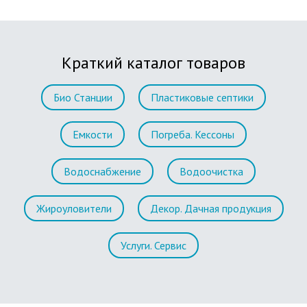
Краткий каталог товаров
Био Станции
Пластиковые септики
Емкости
Погреба. Кессоны
Водоснабжение
Водоочистка
Жироуловители
Декор. Дачная продукция
Услуги. Сервис