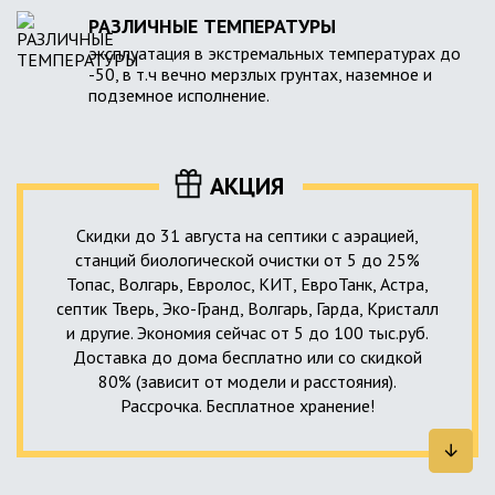
РАЗЛИЧНЫЕ ТЕМПЕРАТУРЫ
эксплуатация в экстремальных температурах до
-50, в т.ч вечно мерзлых грунтах, наземное и
подземное исполнение.
АКЦИЯ
Скидки до 31 августа на септики с аэрацией,
станций биологической очистки от 5 до 25%
Топас, Волгарь, Евролос, КИТ, ЕвроТанк, Астра,
септик Тверь, Эко-Гранд, Волгарь, Гарда, Кристалл
и другие. Экономия сейчас от 5 до 100 тыс.руб.
Доставка до дома бесплатно или со скидкой
80% (зависит от модели и расстояния).
Рассрочка. Бесплатное хранение!