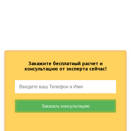
Закажите бесплатный расчет и
консультацию от эксперта сейчас!