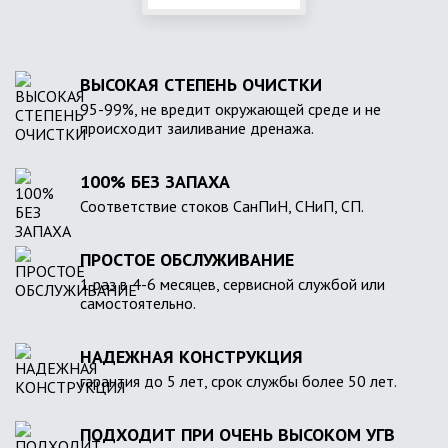
ВЫСОКАЯ СТЕПЕНЬ ОЧИСТКИ
95-99%, не вредит окружающей среде и не
происходит заиливание дренажа.
100% БЕЗ ЗАПАХА
Соответствие стоков СанПиН, СНиП, СП.
ПРОСТОЕ ОБСЛУЖИВАНИЕ
1 раз в 4-6 месяцев, сервисной службой или
самостоятельно.
НАДЕЖНАЯ КОНСТРУКЦИЯ
гарантия до 5 лет, срок службы более 50 лет.
ПОДХОДИТ ПРИ ОЧЕНЬ ВЫСОКОМ УГВ