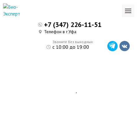
+7 (347) 226-11-51
Телефон в г.Уфа
Звоните без выходных
с 10:00 до 19:00