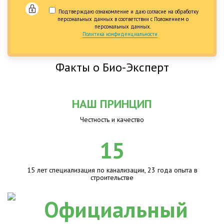
Подтверждаю ознакомление и даю согласие на обработку
персональных данных в соответствии с Положением о
персональных данных.
Политика конфиденциальности
Факты о Био-Эксперт
НАШ ПРИНЦИП
Честность и качество
15
15 лет специализация по канализации, 23 года опыта в
строительстве