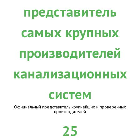
Официальный представитель крупнейших и проверенных
производителей
25