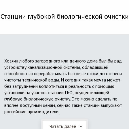
Станции глубокой биологической очистки
Хозяин любого загородного или дачного дома был бы рад
устройству канализационной системы, обладающей
способностью перерабатывать бытовые стоки до степени
чистоты технической воды. И сегодня такая мечта может
без затруднений воплотиться в реальность с помощью
установки на участке станции ГБО, осуществляющей
глубокую биологическую очистку. Это можно сделать по
вполне доступным ценам, сейчас такие станции выпускают
российские производители.
Читать далее