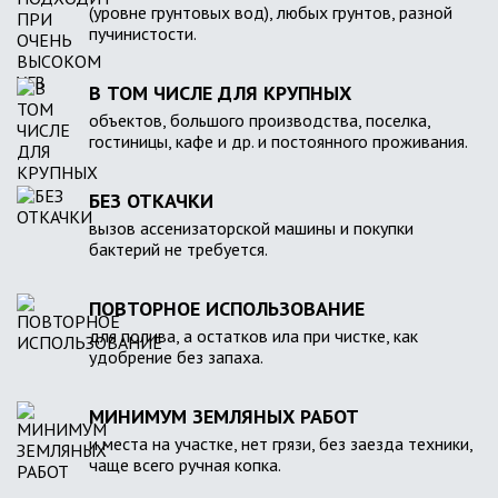
(уровне грунтовых вод), любых грунтов, разной
пучинистости.
В ТОМ ЧИСЛЕ ДЛЯ КРУПНЫХ
объектов, большого производства, поселка,
гостиницы, кафе и др. и постоянного проживания.
БЕЗ ОТКАЧКИ
вызов ассенизаторской машины и покупки
бактерий не требуется.
ПОВТОРНОЕ ИСПОЛЬЗОВАНИЕ
для полива, а остатков ила при чистке, как
удобрение без запаха.
МИНИМУМ ЗЕМЛЯНЫХ РАБОТ
и места на участке, нет грязи, без заезда техники,
чаще всего ручная копка.