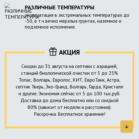
РАЗЛИЧНЫЕ ТЕМПЕРАТУРЫ
эксплуатация в экстремальных температурах до
-50, в т.ч вечно мерзлых грунтах, наземное и
подземное исполнение.
АКЦИЯ
Скидки до 31 августа на септики с аэрацией,
станций биологической очистки от 5 до 25%
Топас, Волгарь, Евролос, КИТ, ЕвроТанк, Астра,
септик Тверь, Эко-Гранд, Волгарь, Гарда, Кристалл
и другие. Экономия сейчас от 5 до 100 тыс.руб.
Доставка до дома бесплатно или со скидкой
80% (зависит от модели и расстояния).
Рассрочка. Бесплатное хранение!