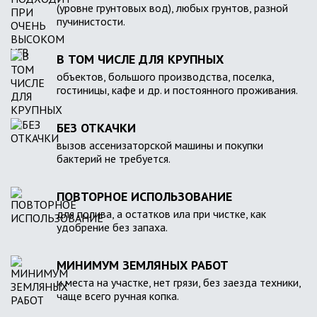
(уровне грунтовых вод), любых грунтов, разной
пучинистости.
В ТОМ ЧИСЛЕ ДЛЯ КРУПНЫХ
объектов, большого производства, поселка,
гостиницы, кафе и др. и постоянного проживания.
БЕЗ ОТКАЧКИ
вызов ассенизаторской машины и покупки
бактерий не требуется.
ПОВТОРНОЕ ИСПОЛЬЗОВАНИЕ
для полива, а остатков ила при чистке, как
удобрение без запаха.
МИНИМУМ ЗЕМЛЯНЫХ РАБОТ
и места на участке, нет грязи, без заезда техники,
чаще всего ручная копка.