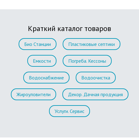
Краткий каталог товаров
Био Станции
Пластиковые септики
Емкости
Погреба. Кессоны
Водоснабжение
Водоочистка
Жироуловители
Декор. Дачная продукция
Услуги. Сервис