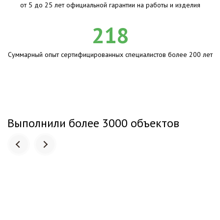
от 5 до 25 лет официальной гарантии на работы и изделия
218
Суммарный опыт сертифицированных специалистов более 200 лет
Выполнили более 3000 объектов