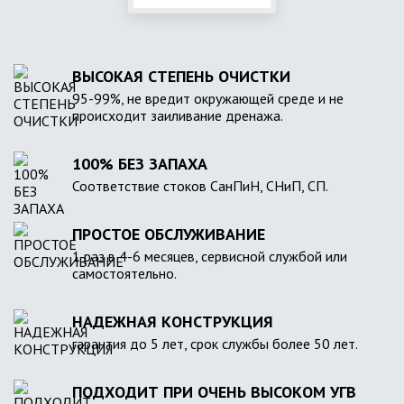
ВЫСОКАЯ СТЕПЕНЬ ОЧИСТКИ
95-99%, не вредит окружающей среде и не
происходит заиливание дренажа.
100% БЕЗ ЗАПАХА
Соответствие стоков СанПиН, СНиП, СП.
ПРОСТОЕ ОБСЛУЖИВАНИЕ
1 раз в 4-6 месяцев, сервисной службой или
самостоятельно.
НАДЕЖНАЯ КОНСТРУКЦИЯ
гарантия до 5 лет, срок службы более 50 лет.
ПОДХОДИТ ПРИ ОЧЕНЬ ВЫСОКОМ УГВ