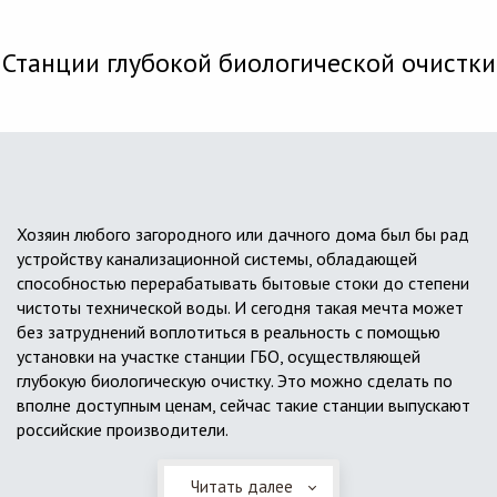
Станции глубокой биологической очистки
Хозяин любого загородного или дачного дома был бы рад
устройству канализационной системы, обладающей
способностью перерабатывать бытовые стоки до степени
чистоты технической воды. И сегодня такая мечта может
без затруднений воплотиться в реальность с помощью
установки на участке станции ГБО, осуществляющей
глубокую биологическую очистку. Это можно сделать по
вполне доступным ценам, сейчас такие станции выпускают
российские производители.
Читать далее