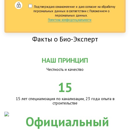
Подтверждаю ознакомление и даю согласие на обработку
персональных данных в соответствии с Положением о
персональных данных.
Политика конфиденциальности
Факты о Био-Эксперт
НАШ ПРИНЦИП
Честность и качество
15
15 лет специализация по канализации, 23 года опыта в
строительстве