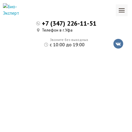
+7 (347) 226-11-51
Телефон в г.Уфа
Звоните без выходных
с 10:00 до 19:00