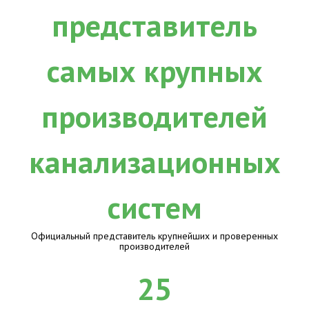
Официальный представитель крупнейших и проверенных
производителей
25