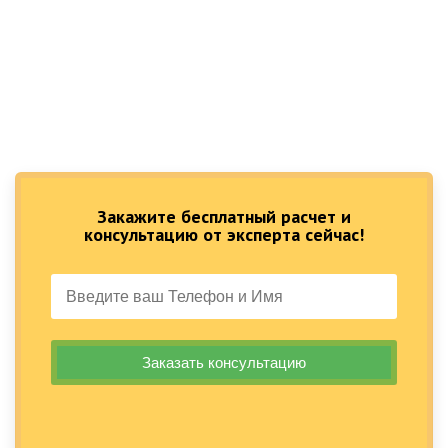
Закажите бесплатный расчет и
консультацию от эксперта сейчас!