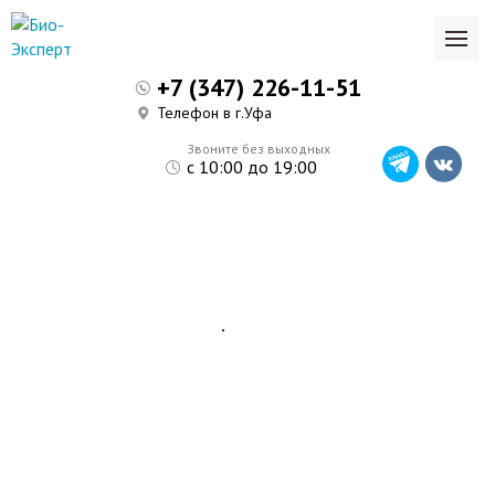
+7 (347) 226-11-51
Телефон в г.Уфа
Звоните без выходных
с 10:00 до 19:00