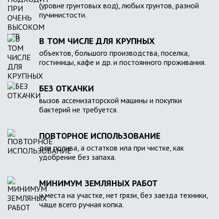
(уровне грунтовых вод), любых грунтов, разной
пучинистости.
В ТОМ ЧИСЛЕ ДЛЯ КРУПНЫХ
объектов, большого производства, поселка,
гостиницы, кафе и др. и постоянного проживания.
БЕЗ ОТКАЧКИ
вызов ассенизаторской машины и покупки
бактерий не требуется.
ПОВТОРНОЕ ИСПОЛЬЗОВАНИЕ
для полива, а остатков ила при чистке, как
удобрение без запаха.
МИНИМУМ ЗЕМЛЯНЫХ РАБОТ
и места на участке, нет грязи, без заезда техники,
чаще всего ручная копка.