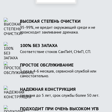
ВЫСОКАЯ СТЕПЕНЬ ОЧИСТКИ
95-99%, не вредит окружающей среде и не
происходит заиливание дренажа.
100% БЕЗ ЗАПАХА
Соответствие стоков СанПиН, СНиП, СП.
ПРОСТОЕ ОБСЛУЖИВАНИЕ
1 раз в 4-6 месяцев, сервисной службой или
самостоятельно.
НАДЕЖНАЯ КОНСТРУКЦИЯ
гарантия до 5 лет, срок службы более 50 лет.
ПОДХОДИТ ПРИ ОЧЕНЬ ВЫСОКОМ УГВ