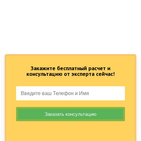
Закажите бесплатный расчет и
консультацию от эксперта сейчас!