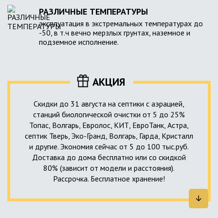
РАЗЛИЧНЫЕ ТЕМПЕРАТУРЫ
эксплуатация в экстремальных температурах до
-50, в т.ч вечно мерзлых грунтах, наземное и
подземное исполнение.
АКЦИЯ
Скидки до 31 августа на септики с аэрацией,
станций биологической очистки от 5 до 25%
Топас, Волгарь, Евролос, КИТ, ЕвроТанк, Астра,
септик Тверь, Эко-Гранд, Волгарь, Гарда, Кристалл
и другие. Экономия сейчас от 5 до 100 тыс.руб.
Доставка до дома бесплатно или со скидкой
80% (зависит от модели и расстояния).
Рассрочка. Бесплатное хранение!