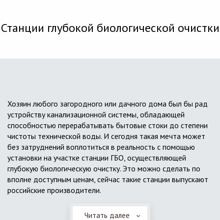
Станции глубокой биологической очистки
Хозяин любого загородного или дачного дома был бы рад
устройству канализационной системы, обладающей
способностью перерабатывать бытовые стоки до степени
чистоты технической воды. И сегодня такая мечта может
без затруднений воплотиться в реальность с помощью
установки на участке станции ГБО, осуществляющей
глубокую биологическую очистку. Это можно сделать по
вполне доступным ценам, сейчас такие станции выпускают
российские производители.
Читать далее