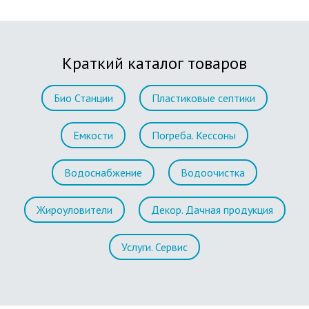
Краткий каталог товаров
Био Станции
Пластиковые септики
Емкости
Погреба. Кессоны
Водоснабжение
Водоочистка
Жироуловители
Декор. Дачная продукция
Услуги. Сервис