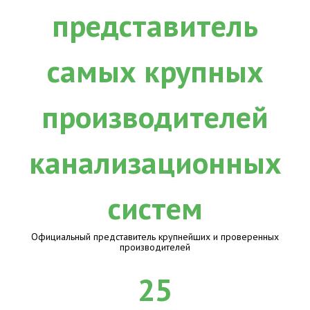
Официальный представитель крупнейших и проверенных
производителей
25