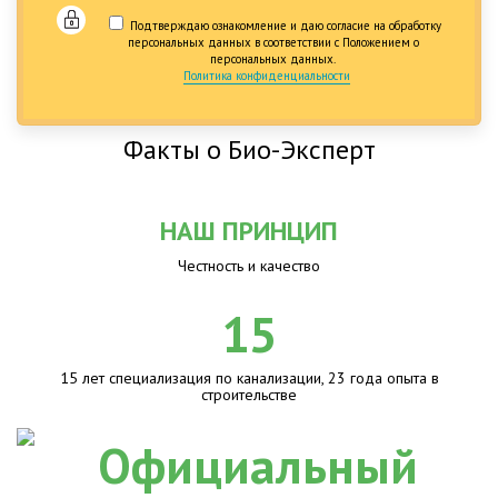
Подтверждаю ознакомление и даю согласие на обработку
персональных данных в соответствии с Положением о
персональных данных.
Политика конфиденциальности
Факты о Био-Эксперт
НАШ ПРИНЦИП
Честность и качество
15
15 лет специализация по канализации, 23 года опыта в
строительстве