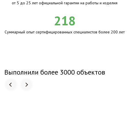
от 5 до 25 лет официальной гарантии на работы и изделия
218
Суммарный опыт сертифицированных специалистов более 200 лет
Выполнили более 3000 объектов