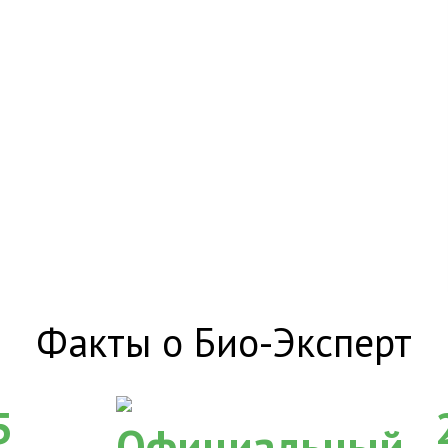
Факты о Био-Эксперт
5