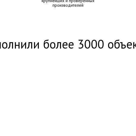
крупнейших и проверенных
производителей
олнили более 3000 объе