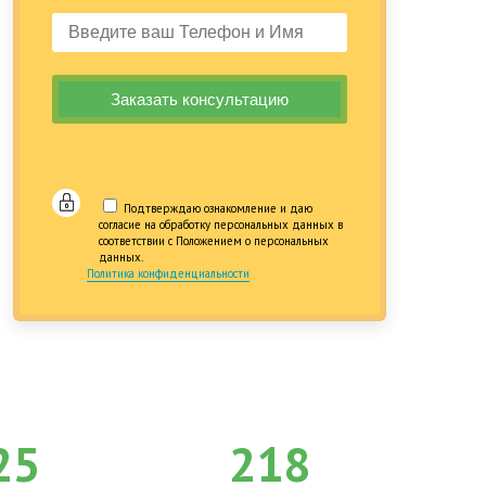
Подтверждаю ознакомление и даю
согласие на обработку персональных данных в
соответствии с Положением о персональных
данных.
Политика конфиденциальности
25
218