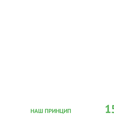
1
НАШ ПРИНЦИП