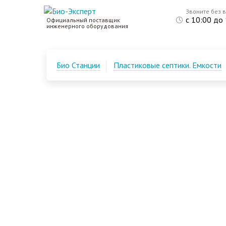
Звоните без 
с 10:00 до
Официальный поставщик
инженерного оборудования
Био Станции
Пластиковые септики. Емкости