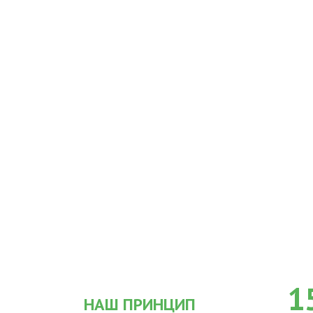
1
НАШ ПРИНЦИП