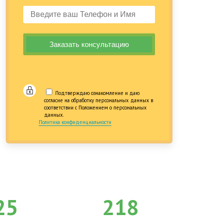
Подтверждаю ознакомление и даю
согласие на обработку персональных данных в
соответствии с Положением о персональных
данных.
Политика конфиденциальности
25
218