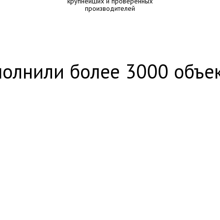
крупнейших и проверенных
производителей
олнили более 3000 объе