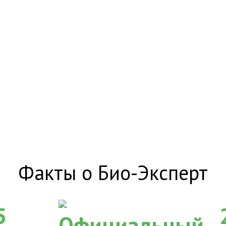
Факты о Био-Эксперт
5