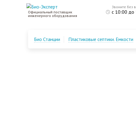
Звоните без 
с 10:00 до
Официальный поставщик
инженерного оборудования
Био Станции
Пластиковые септики. Емкости