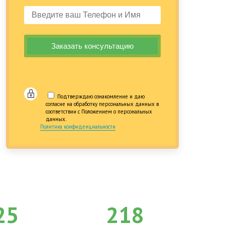
Подтверждаю ознакомление и даю
согласие на обработку персональных данных в
соответствии с Положением о персональных
данных.
Политика конфиденциальности
25
218