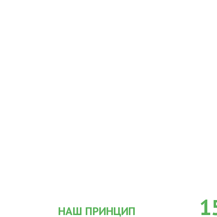
1
НАШ ПРИНЦИП