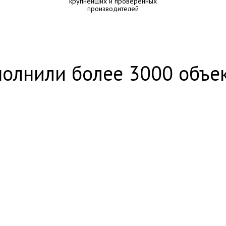
крупнейших и проверенных
производителей
олнили более 3000 объе