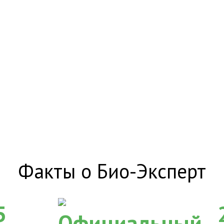
Факты о Био-Эксперт
5