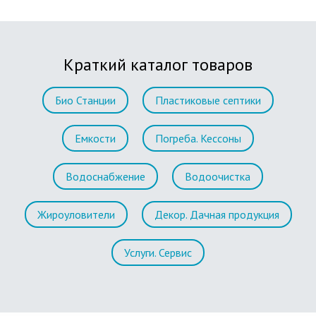
Краткий каталог товаров
Био Станции
Пластиковые септики
Емкости
Погреба. Кессоны
Водоснабжение
Водоочистка
Жироуловители
Декор. Дачная продукция
Услуги. Сервис