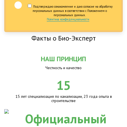
Подтверждаю ознакомление и даю согласие на обработку
персональных данных в соответствии с Положением о
персональных данных.
Политика конфиденциальности
Факты о Био-Эксперт
НАШ ПРИНЦИП
Честность и качество
15
15 лет специализация по канализации, 23 года опыта в
строительстве