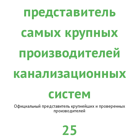
Официальный представитель крупнейших и проверенных
производителей
25