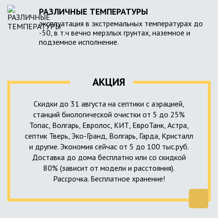
РАЗЛИЧНЫЕ ТЕМПЕРАТУРЫ
эксплуатация в экстремальных температурах до
-50, в т.ч вечно мерзлых грунтах, наземное и
подземное исполнение.
АКЦИЯ
Скидки до 31 августа на септики с аэрацией,
станций биологической очистки от 5 до 25%
Топас, Волгарь, Евролос, КИТ, ЕвроТанк, Астра,
септик Тверь, Эко-Гранд, Волгарь, Гарда, Кристалл
и другие. Экономия сейчас от 5 до 100 тыс.руб.
Доставка до дома бесплатно или со скидкой
80% (зависит от модели и расстояния).
Рассрочка. Бесплатное хранение!