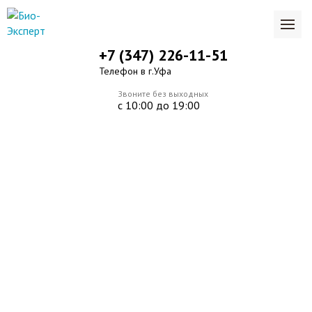
+7 (347) 226-11-51
Телефон в г.Уфа
Звоните без выходных
с 10:00 до 19:00