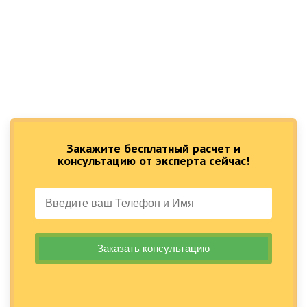
Закажите бесплатный расчет и
консультацию от эксперта сейчас!