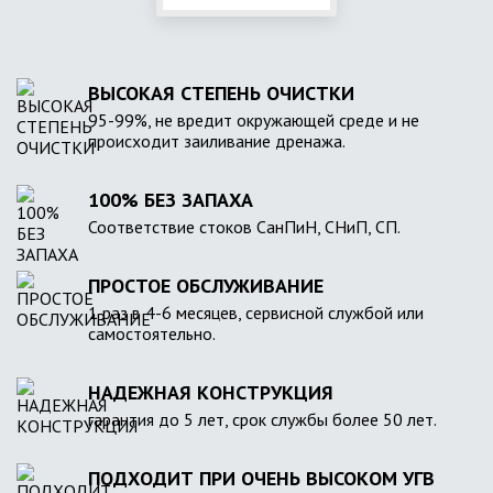
ВЫСОКАЯ СТЕПЕНЬ ОЧИСТКИ
95-99%, не вредит окружающей среде и не
происходит заиливание дренажа.
100% БЕЗ ЗАПАХА
Соответствие стоков СанПиН, СНиП, СП.
ПРОСТОЕ ОБСЛУЖИВАНИЕ
1 раз в 4-6 месяцев, сервисной службой или
самостоятельно.
НАДЕЖНАЯ КОНСТРУКЦИЯ
гарантия до 5 лет, срок службы более 50 лет.
ПОДХОДИТ ПРИ ОЧЕНЬ ВЫСОКОМ УГВ