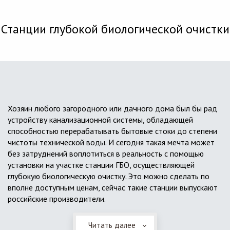
Станции глубокой биологической очистки
Хозяин любого загородного или дачного дома был бы рад
устройству канализационной системы, обладающей
способностью перерабатывать бытовые стоки до степени
чистоты технической воды. И сегодня такая мечта может
без затруднений воплотиться в реальность с помощью
установки на участке станции ГБО, осуществляющей
глубокую биологическую очистку. Это можно сделать по
вполне доступным ценам, сейчас такие станции выпускают
российские производители.
Читать далее