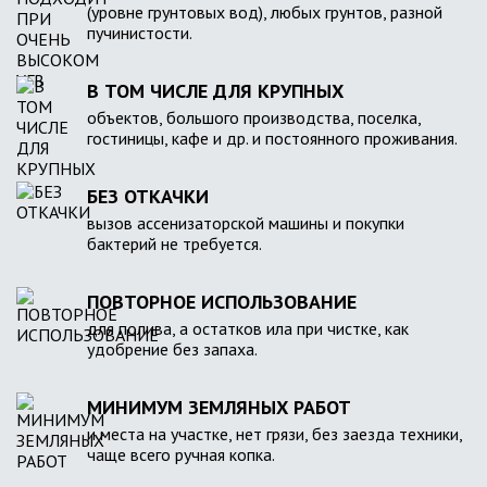
(уровне грунтовых вод), любых грунтов, разной
пучинистости.
В ТОМ ЧИСЛЕ ДЛЯ КРУПНЫХ
объектов, большого производства, поселка,
гостиницы, кафе и др. и постоянного проживания.
БЕЗ ОТКАЧКИ
вызов ассенизаторской машины и покупки
бактерий не требуется.
ПОВТОРНОЕ ИСПОЛЬЗОВАНИЕ
для полива, а остатков ила при чистке, как
удобрение без запаха.
МИНИМУМ ЗЕМЛЯНЫХ РАБОТ
и места на участке, нет грязи, без заезда техники,
чаще всего ручная копка.