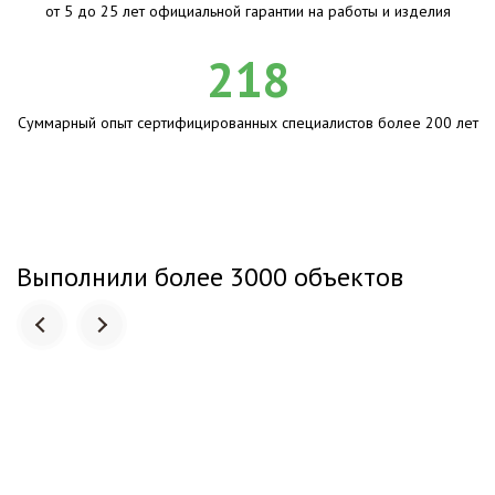
от 5 до 25 лет официальной гарантии на работы и изделия
218
Суммарный опыт сертифицированных специалистов более 200 лет
Выполнили более 3000 объектов