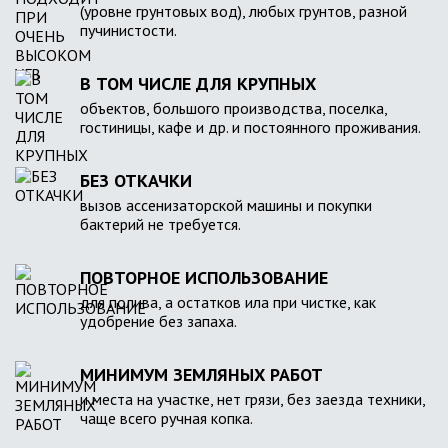
(уровне грунтовых вод), любых грунтов, разной
пучинистости.
В ТОМ ЧИСЛЕ ДЛЯ КРУПНЫХ
объектов, большого производства, поселка,
гостиницы, кафе и др. и постоянного проживания.
БЕЗ ОТКАЧКИ
вызов ассенизаторской машины и покупки
бактерий не требуется.
ПОВТОРНОЕ ИСПОЛЬЗОВАНИЕ
для полива, а остатков ила при чистке, как
удобрение без запаха.
МИНИМУМ ЗЕМЛЯНЫХ РАБОТ
и места на участке, нет грязи, без заезда техники,
чаще всего ручная копка.