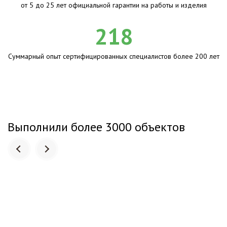
от 5 до 25 лет официальной гарантии на работы и изделия
218
Суммарный опыт сертифицированных специалистов более 200 лет
Выполнили более 3000 объектов