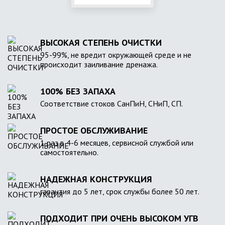
ВЫСОКАЯ СТЕПЕНЬ ОЧИСТКИ
95-99%, не вредит окружающей среде и не
происходит заиливание дренажа.
100% БЕЗ ЗАПАХА
Соответствие стоков СанПиН, СНиП, СП.
ПРОСТОЕ ОБСЛУЖИВАНИЕ
1 раз в 4-6 месяцев, сервисной службой или
самостоятельно.
НАДЕЖНАЯ КОНСТРУКЦИЯ
гарантия до 5 лет, срок службы более 50 лет.
ПОДХОДИТ ПРИ ОЧЕНЬ ВЫСОКОМ УГВ