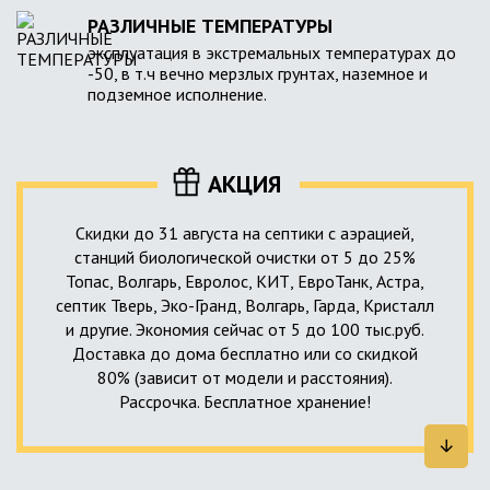
РАЗЛИЧНЫЕ ТЕМПЕРАТУРЫ
эксплуатация в экстремальных температурах до
-50, в т.ч вечно мерзлых грунтах, наземное и
подземное исполнение.
АКЦИЯ
Скидки до 31 августа на септики с аэрацией,
станций биологической очистки от 5 до 25%
Топас, Волгарь, Евролос, КИТ, ЕвроТанк, Астра,
септик Тверь, Эко-Гранд, Волгарь, Гарда, Кристалл
и другие. Экономия сейчас от 5 до 100 тыс.руб.
Доставка до дома бесплатно или со скидкой
80% (зависит от модели и расстояния).
Рассрочка. Бесплатное хранение!