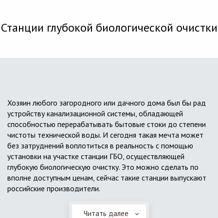
Станции глубокой биологической очистки
Хозяин любого загородного или дачного дома был бы рад
устройству канализационной системы, обладающей
способностью перерабатывать бытовые стоки до степени
чистоты технической воды. И сегодня такая мечта может
без затруднений воплотиться в реальность с помощью
установки на участке станции ГБО, осуществляющей
глубокую биологическую очистку. Это можно сделать по
вполне доступным ценам, сейчас такие станции выпускают
российские производители.
Читать далее