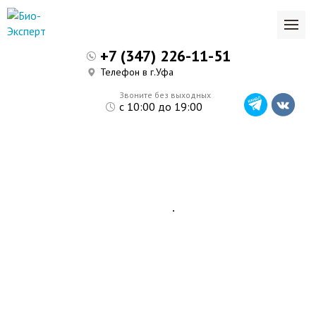
+7 (347) 226-11-51
Телефон в г.Уфа
Звоните без выходных
с 10:00 до 19:00