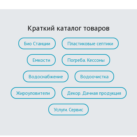
Краткий каталог товаров
Био Станции
Пластиковые септики
Емкости
Погреба. Кессоны
Водоснабжение
Водоочистка
Жироуловители
Декор. Дачная продукция
Услуги. Сервис