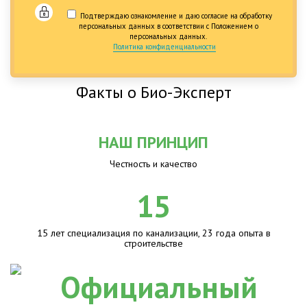
Подтверждаю ознакомление и даю согласие на обработку
персональных данных в соответствии с Положением о
персональных данных.
Политика конфиденциальности
Факты о Био-Эксперт
НАШ ПРИНЦИП
Честность и качество
15
15 лет специализация по канализации, 23 года опыта в
строительстве