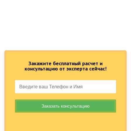
Закажите бесплатный расчет и
консультацию от эксперта сейчас!