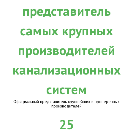
Официальный представитель крупнейших и проверенных
производителей
25