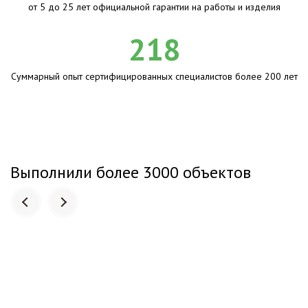
от 5 до 25 лет официальной гарантии на работы и изделия
218
Суммарный опыт сертифицированных специалистов более 200 лет
Выполнили более 3000 объектов