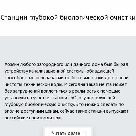
Станции глубокой биологической очистки
Хозяин любого загородного или дачного дома был бы рад
устройству канализационной системы, обладающей
способностью перерабатывать бытовые стоки до степени
чистоты технической воды. И сегодня такая мечта может
без затруднений воплотиться в реальность с помощью
установки на участке станции ГБО, осуществляющей
глубокую биологическую очистку. Это можно сделать по
вполне доступным ценам, сейчас такие станции выпускают
российские производители.
Читать далее