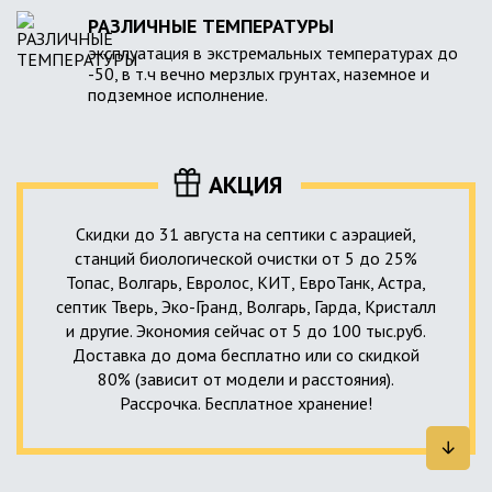
РАЗЛИЧНЫЕ ТЕМПЕРАТУРЫ
эксплуатация в экстремальных температурах до
-50, в т.ч вечно мерзлых грунтах, наземное и
подземное исполнение.
АКЦИЯ
Скидки до 31 августа на септики с аэрацией,
станций биологической очистки от 5 до 25%
Топас, Волгарь, Евролос, КИТ, ЕвроТанк, Астра,
септик Тверь, Эко-Гранд, Волгарь, Гарда, Кристалл
и другие. Экономия сейчас от 5 до 100 тыс.руб.
Доставка до дома бесплатно или со скидкой
80% (зависит от модели и расстояния).
Рассрочка. Бесплатное хранение!