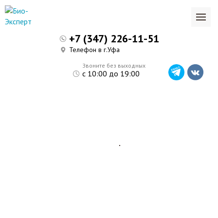
+7 (347) 226-11-51
Телефон в г.Уфа
Звоните без выходных
с 10:00 до 19:00