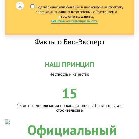
Подтверждаю ознакомление и даю согласие на обработку
персональных данных в соответствии с Положением о
персональных данных.
Политика конфиденциальности
Факты о Био-Эксперт
НАШ ПРИНЦИП
Честность и качество
15
15 лет специализация по канализации, 23 года опыта в
строительстве