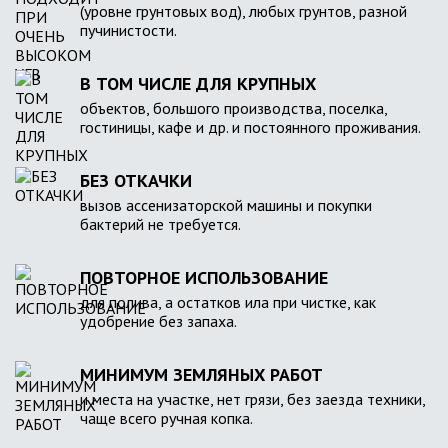
(уровне грунтовых вод), любых грунтов, разной
пучинистости.
В ТОМ ЧИСЛЕ ДЛЯ КРУПНЫХ
объектов, большого производства, поселка,
гостиницы, кафе и др. и постоянного проживания.
БЕЗ ОТКАЧКИ
вызов ассенизаторской машины и покупки
бактерий не требуется.
ПОВТОРНОЕ ИСПОЛЬЗОВАНИЕ
для полива, а остатков ила при чистке, как
удобрение без запаха.
МИНИМУМ ЗЕМЛЯНЫХ РАБОТ
и места на участке, нет грязи, без заезда техники,
чаще всего ручная копка.