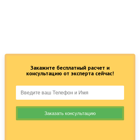
Закажите бесплатный расчет и
консультацию от эксперта сейчас!