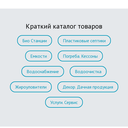
Краткий каталог товаров
Био Станции
Пластиковые септики
Емкости
Погреба. Кессоны
Водоснабжение
Водоочистка
Жироуловители
Декор. Дачная продукция
Услуги. Сервис