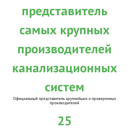
Официальный представитель крупнейших и проверенных
производителей
25