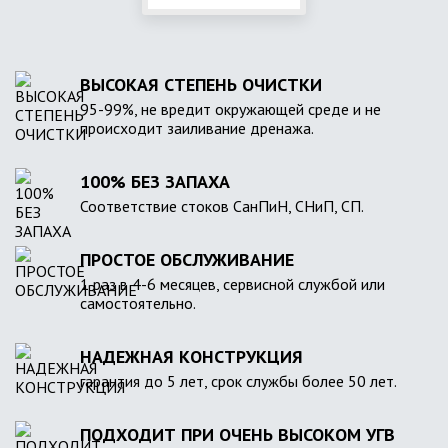
ВЫСОКАЯ СТЕПЕНЬ ОЧИСТКИ
95-99%, не вредит окружающей среде и не
происходит заиливание дренажа.
100% БЕЗ ЗАПАХА
Соответствие стоков СанПиН, СНиП, СП.
ПРОСТОЕ ОБСЛУЖИВАНИЕ
1 раз в 4-6 месяцев, сервисной службой или
самостоятельно.
НАДЕЖНАЯ КОНСТРУКЦИЯ
гарантия до 5 лет, срок службы более 50 лет.
ПОДХОДИТ ПРИ ОЧЕНЬ ВЫСОКОМ УГВ