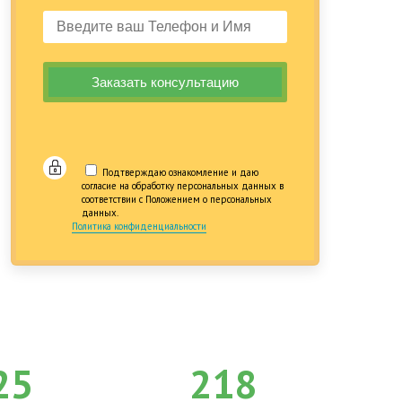
Подтверждаю ознакомление и даю
согласие на обработку персональных данных в
соответствии с Положением о персональных
данных.
Политика конфиденциальности
25
218