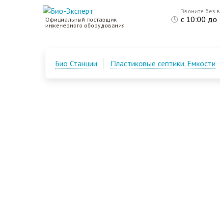
Звоните без 
с 10:00 до
Официальный поставщик
инженерного оборудования
Био Станции
Пластиковые септики. Емкости