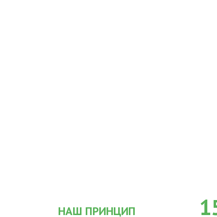
1
НАШ ПРИНЦИП