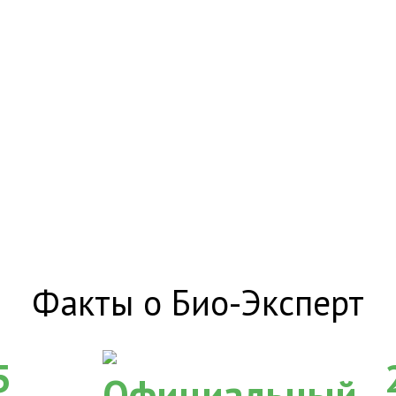
Факты о Био-Эксперт
5