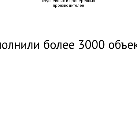
крупнейших и проверенных
производителей
олнили более 3000 объе