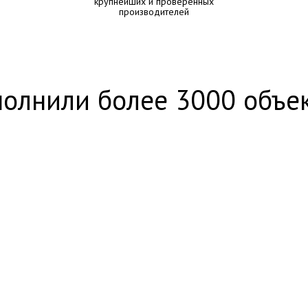
крупнейших и проверенных
производителей
олнили более 3000 объе