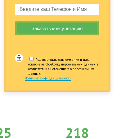
Подтверждаю ознакомление и даю
согласие на обработку персональных данных в
соответствии с Положением о персональных
данных.
Политика конфиденциальности
25
218