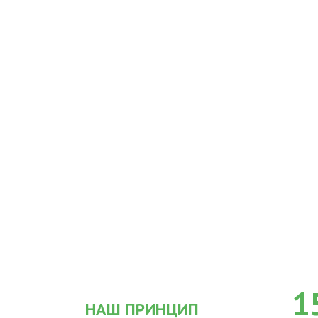
1
НАШ ПРИНЦИП