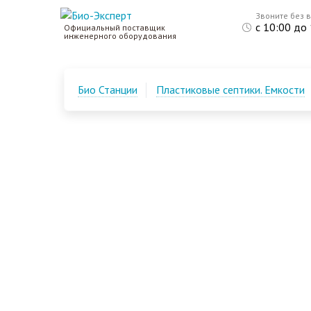
Звоните без 
с 10:00 до
Официальный поставщик
инженерного оборудования
Био Станции
Пластиковые септики. Емкости