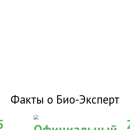
Факты о Био-Эксперт
5