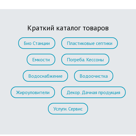
Краткий каталог товаров
Био Станции
Пластиковые септики
Емкости
Погреба. Кессоны
Водоснабжение
Водоочистка
Жироуловители
Декор. Дачная продукция
Услуги. Сервис