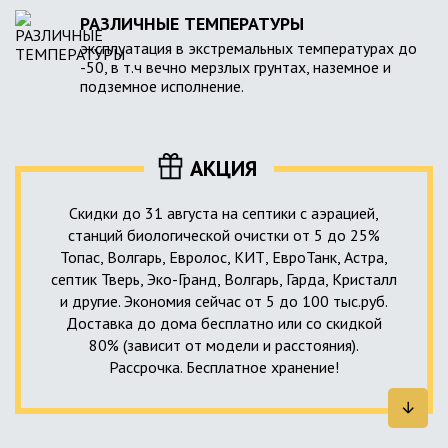
РАЗЛИЧНЫЕ ТЕМПЕРАТУРЫ
эксплуатация в экстремальных температурах до
-50, в т.ч вечно мерзлых грунтах, наземное и
подземное исполнение.
АКЦИЯ
Скидки до 31 августа на септики с аэрацией,
станций биологической очистки от 5 до 25%
Топас, Волгарь, Евролос, КИТ, ЕвроТанк, Астра,
септик Тверь, Эко-Гранд, Волгарь, Гарда, Кристалл
и другие. Экономия сейчас от 5 до 100 тыс.руб.
Доставка до дома бесплатно или со скидкой
80% (зависит от модели и расстояния).
Рассрочка. Бесплатное хранение!