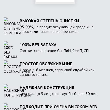
ВЫСОКАЯ СТЕПЕНЬ ОЧИСТКИ
95-99%, не вредит окружающей среде и не
происходит заиливание дренажа.
100% БЕЗ ЗАПАХА
Соответствие стоков СанПиН, СНиП, СП.
ПРОСТОЕ ОБСЛУЖИВАНИЕ
1 раз в 4-6 месяцев, сервисной службой или
самостоятельно.
НАДЕЖНАЯ КОНСТРУКЦИЯ
гарантия до 5 лет, срок службы более 50 лет.
ПОДХОДИТ ПРИ ОЧЕНЬ ВЫСОКОМ УГВ