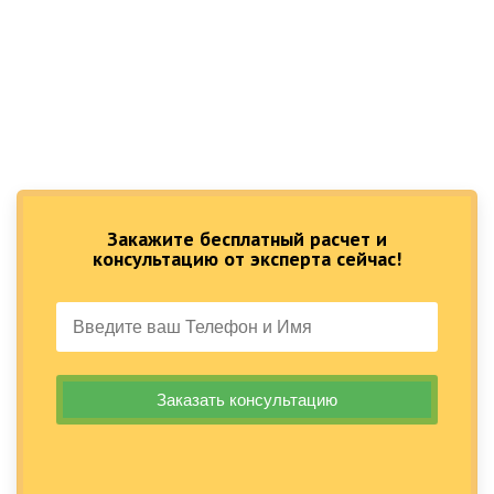
Закажите бесплатный расчет и
консультацию от эксперта сейчас!