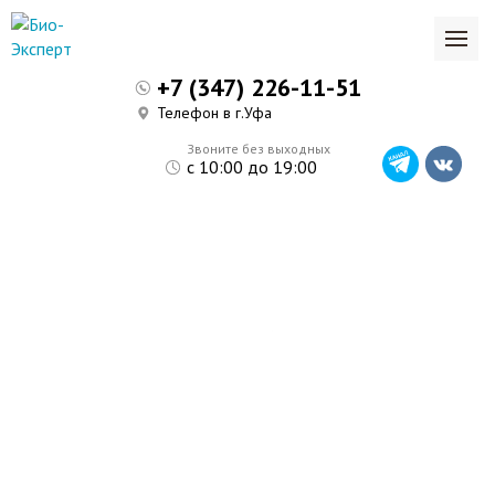
+7 (347) 226-11-51
Телефон в г.Уфа
Звоните без выходных
с 10:00 до 19:00