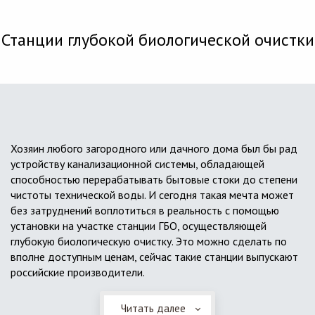
Станции глубокой биологической очистки
Хозяин любого загородного или дачного дома был бы рад
устройству канализационной системы, обладающей
способностью перерабатывать бытовые стоки до степени
чистоты технической воды. И сегодня такая мечта может
без затруднений воплотиться в реальность с помощью
установки на участке станции ГБО, осуществляющей
глубокую биологическую очистку. Это можно сделать по
вполне доступным ценам, сейчас такие станции выпускают
российские производители.
Читать далее