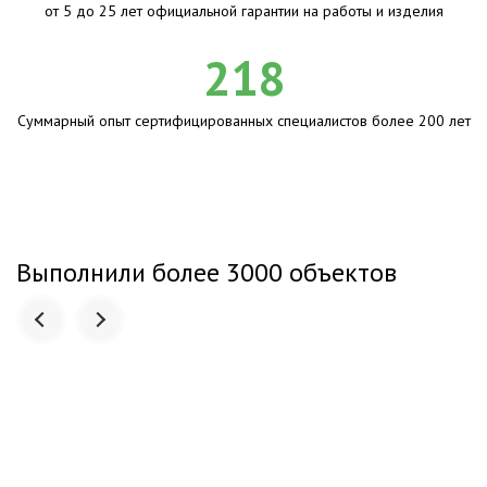
от 5 до 25 лет официальной гарантии на работы и изделия
218
Суммарный опыт сертифицированных специалистов более 200 лет
Выполнили более 3000 объектов