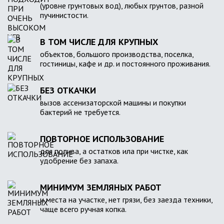
(уровне грунтовых вод), любых грунтов, разной
пучинистости.
В ТОМ ЧИСЛЕ ДЛЯ КРУПНЫХ
объектов, большого производства, поселка,
гостиницы, кафе и др. и постоянного проживания.
БЕЗ ОТКАЧКИ
вызов ассенизаторской машины и покупки
бактерий не требуется.
ПОВТОРНОЕ ИСПОЛЬЗОВАНИЕ
для полива, а остатков ила при чистке, как
удобрение без запаха.
МИНИМУМ ЗЕМЛЯНЫХ РАБОТ
и места на участке, нет грязи, без заезда техники,
чаще всего ручная копка.