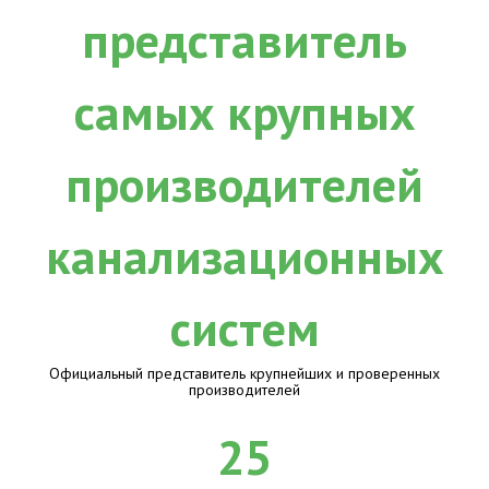
Официальный представитель крупнейших и проверенных
производителей
25