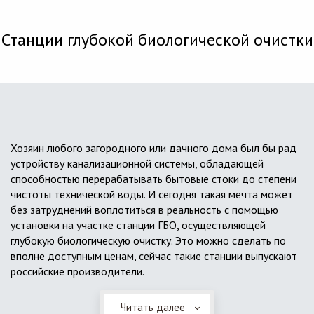
Станции глубокой биологической очистки
Хозяин любого загородного или дачного дома был бы рад
устройству канализационной системы, обладающей
способностью перерабатывать бытовые стоки до степени
чистоты технической воды. И сегодня такая мечта может
без затруднений воплотиться в реальность с помощью
установки на участке станции ГБО, осуществляющей
глубокую биологическую очистку. Это можно сделать по
вполне доступным ценам, сейчас такие станции выпускают
российские производители.
Читать далее