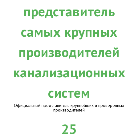
Официальный представитель крупнейших и проверенных
производителей
25