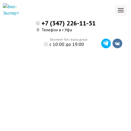
+7 (347) 226-11-51
Телефон в г.Уфа
Звоните без выходных
с 10:00 до 19:00