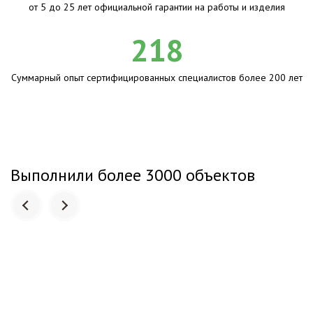
от 5 до 25 лет официальной гарантии на работы и изделия
218
Суммарный опыт сертифицированных специалистов более 200 лет
Выполнили более 3000 объектов