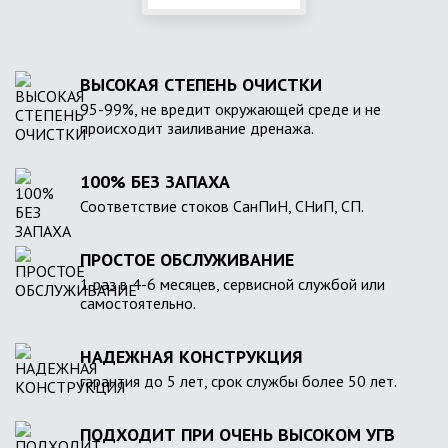
ВЫСОКАЯ СТЕПЕНЬ ОЧИСТКИ
95-99%, не вредит окружающей среде и не
происходит заиливание дренажа.
100% БЕЗ ЗАПАХА
Соответствие стоков СанПиН, СНиП, СП.
ПРОСТОЕ ОБСЛУЖИВАНИЕ
1 раз в 4-6 месяцев, сервисной службой или
самостоятельно.
НАДЕЖНАЯ КОНСТРУКЦИЯ
гарантия до 5 лет, срок службы более 50 лет.
ПОДХОДИТ ПРИ ОЧЕНЬ ВЫСОКОМ УГВ