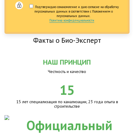
Подтверждаю ознакомление и даю согласие на обработку
персональных данных в соответствии с Положением о
персональных данных.
Политика конфиденциальности
Факты о Био-Эксперт
НАШ ПРИНЦИП
Честность и качество
15
15 лет специализация по канализации, 23 года опыта в
строительстве