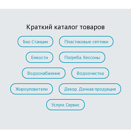
Краткий каталог товаров
Био Станции
Пластиковые септики
Емкости
Погреба. Кессоны
Водоснабжение
Водоочистка
Жироуловители
Декор. Дачная продукция
Услуги. Сервис