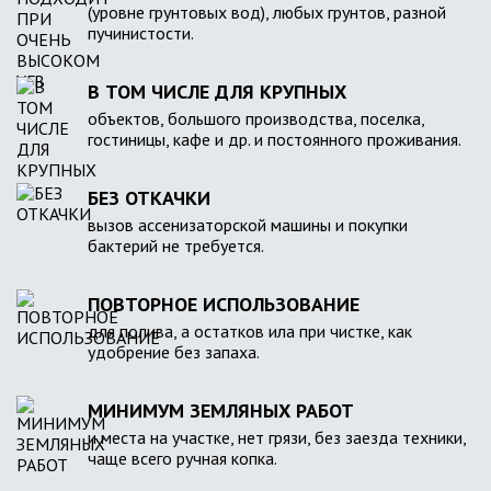
(уровне грунтовых вод), любых грунтов, разной
пучинистости.
В ТОМ ЧИСЛЕ ДЛЯ КРУПНЫХ
объектов, большого производства, поселка,
гостиницы, кафе и др. и постоянного проживания.
БЕЗ ОТКАЧКИ
вызов ассенизаторской машины и покупки
бактерий не требуется.
ПОВТОРНОЕ ИСПОЛЬЗОВАНИЕ
для полива, а остатков ила при чистке, как
удобрение без запаха.
МИНИМУМ ЗЕМЛЯНЫХ РАБОТ
и места на участке, нет грязи, без заезда техники,
чаще всего ручная копка.