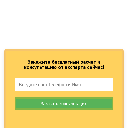
Закажите бесплатный расчет и
консультацию от эксперта сейчас!