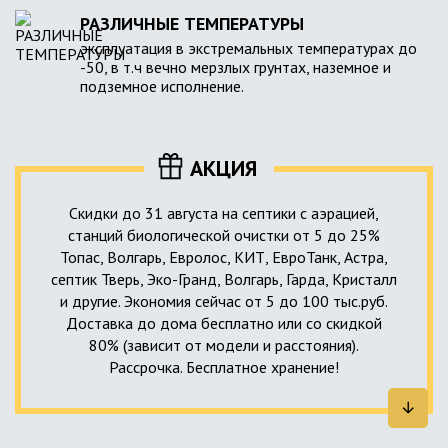
РАЗЛИЧНЫЕ ТЕМПЕРАТУРЫ
эксплуатация в экстремальных температурах до
-50, в т.ч вечно мерзлых грунтах, наземное и
подземное исполнение.
АКЦИЯ
Скидки до 31 августа на септики с аэрацией,
станций биологической очистки от 5 до 25%
Топас, Волгарь, Евролос, КИТ, ЕвроТанк, Астра,
септик Тверь, Эко-Гранд, Волгарь, Гарда, Кристалл
и другие. Экономия сейчас от 5 до 100 тыс.руб.
Доставка до дома бесплатно или со скидкой
80% (зависит от модели и расстояния).
Рассрочка. Бесплатное хранение!