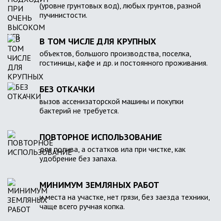
(уровне грунтовых вод), любых грунтов, разной
пучинистости.
В ТОМ ЧИСЛЕ ДЛЯ КРУПНЫХ
объектов, большого производства, поселка,
гостиницы, кафе и др. и постоянного проживания.
БЕЗ ОТКАЧКИ
вызов ассенизаторской машины и покупки
бактерий не требуется.
ПОВТОРНОЕ ИСПОЛЬЗОВАНИЕ
для полива, а остатков ила при чистке, как
удобрение без запаха.
МИНИМУМ ЗЕМЛЯНЫХ РАБОТ
и места на участке, нет грязи, без заезда техники,
чаще всего ручная копка.