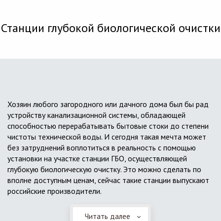
Станции глубокой биологической очистки
Хозяин любого загородного или дачного дома был бы рад
устройству канализационной системы, обладающей
способностью перерабатывать бытовые стоки до степени
чистоты технической воды. И сегодня такая мечта может
без затруднений воплотиться в реальность с помощью
установки на участке станции ГБО, осуществляющей
глубокую биологическую очистку. Это можно сделать по
вполне доступным ценам, сейчас такие станции выпускают
российские производители.
Читать далее