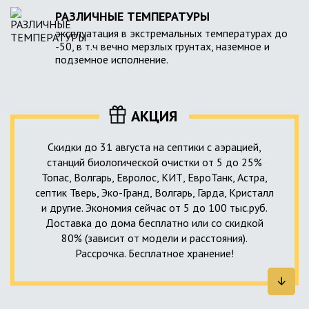
РАЗЛИЧНЫЕ ТЕМПЕРАТУРЫ
эксплуатация в экстремальных температурах до
-50, в т.ч вечно мерзлых грунтах, наземное и
подземное исполнение.
АКЦИЯ
Скидки до 31 августа на септики с аэрацией,
станций биологической очистки от 5 до 25%
Топас, Волгарь, Евролос, КИТ, ЕвроТанк, Астра,
септик Тверь, Эко-Гранд, Волгарь, Гарда, Кристалл
и другие. Экономия сейчас от 5 до 100 тыс.руб.
Доставка до дома бесплатно или со скидкой
80% (зависит от модели и расстояния).
Рассрочка. Бесплатное хранение!