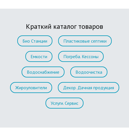
Краткий каталог товаров
Био Станции
Пластиковые септики
Емкости
Погреба. Кессоны
Водоснабжение
Водоочистка
Жироуловители
Декор. Дачная продукция
Услуги. Сервис