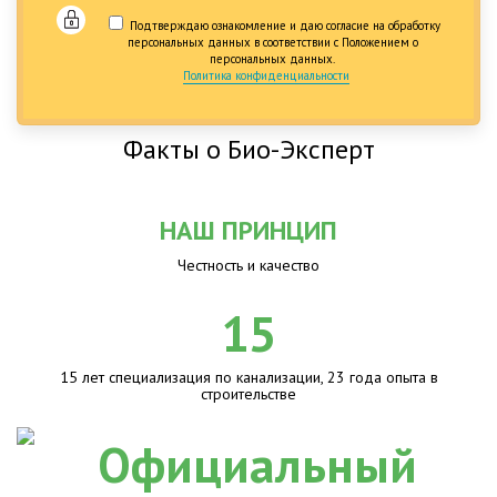
Подтверждаю ознакомление и даю согласие на обработку
персональных данных в соответствии с Положением о
персональных данных.
Политика конфиденциальности
Факты о Био-Эксперт
НАШ ПРИНЦИП
Честность и качество
15
15 лет специализация по канализации, 23 года опыта в
строительстве