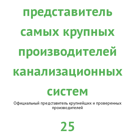
Официальный представитель крупнейших и проверенных
производителей
25