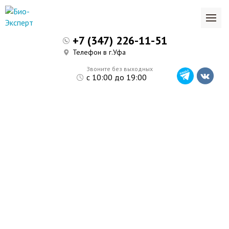
+7 (347) 226-11-51
Телефон в г.Уфа
Звоните без выходных
с 10:00 до 19:00