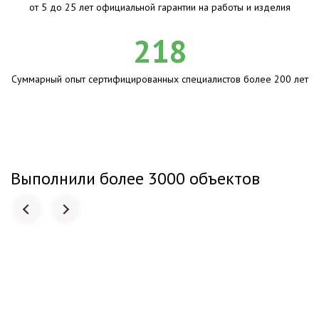
от 5 до 25 лет официальной гарантии на работы и изделия
218
Суммарный опыт сертифицированных специалистов более 200 лет
Выполнили более 3000 объектов