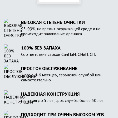
ВЫСОКАЯ СТЕПЕНЬ ОЧИСТКИ
95-99%, не вредит окружающей среде и не
происходит заиливание дренажа.
100% БЕЗ ЗАПАХА
Соответствие стоков СанПиН, СНиП, СП.
ПРОСТОЕ ОБСЛУЖИВАНИЕ
1 раз в 4-6 месяцев, сервисной службой или
самостоятельно.
НАДЕЖНАЯ КОНСТРУКЦИЯ
гарантия до 5 лет, срок службы более 50 лет.
ПОДХОДИТ ПРИ ОЧЕНЬ ВЫСОКОМ УГВ