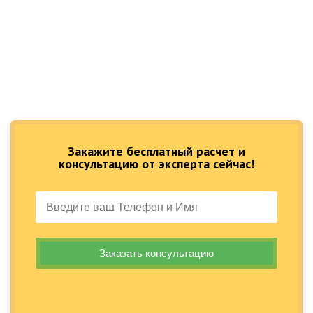
Закажите бесплатный расчет и
консультацию от эксперта сейчас!