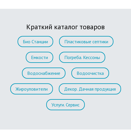
Краткий каталог товаров
Био Станции
Пластиковые септики
Емкости
Погреба. Кессоны
Водоснабжение
Водоочистка
Жироуловители
Декор. Дачная продукция
Услуги. Сервис