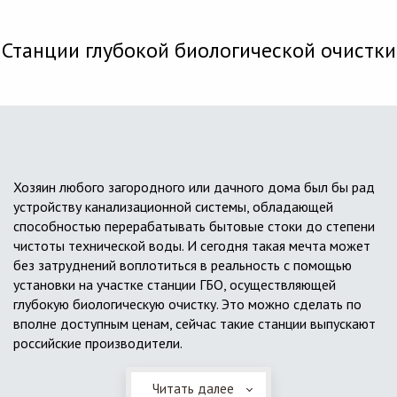
Станции глубокой биологической очистки
Хозяин любого загородного или дачного дома был бы рад
устройству канализационной системы, обладающей
способностью перерабатывать бытовые стоки до степени
чистоты технической воды. И сегодня такая мечта может
без затруднений воплотиться в реальность с помощью
установки на участке станции ГБО, осуществляющей
глубокую биологическую очистку. Это можно сделать по
вполне доступным ценам, сейчас такие станции выпускают
российские производители.
Читать далее