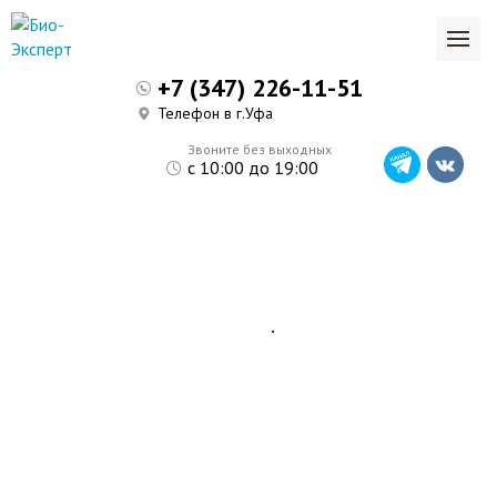
+7 (347) 226-11-51
Телефон в г.Уфа
Звоните без выходных
с 10:00 до 19:00