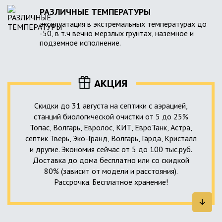
РАЗЛИЧНЫЕ ТЕМПЕРАТУРЫ
эксплуатация в экстремальных температурах до
-50, в т.ч вечно мерзлых грунтах, наземное и
подземное исполнение.
АКЦИЯ
Скидки до 31 августа на септики с аэрацией,
станций биологической очистки от 5 до 25%
Топас, Волгарь, Евролос, КИТ, ЕвроТанк, Астра,
септик Тверь, Эко-Гранд, Волгарь, Гарда, Кристалл
и другие. Экономия сейчас от 5 до 100 тыс.руб.
Доставка до дома бесплатно или со скидкой
80% (зависит от модели и расстояния).
Рассрочка. Бесплатное хранение!