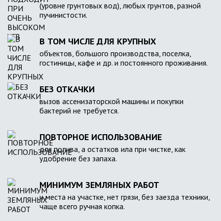
(уровне грунтовых вод), любых грунтов, разной
пучинистости.
В ТОМ ЧИСЛЕ ДЛЯ КРУПНЫХ
объектов, большого производства, поселка,
гостиницы, кафе и др. и постоянного проживания.
БЕЗ ОТКАЧКИ
вызов ассенизаторской машины и покупки
бактерий не требуется.
ПОВТОРНОЕ ИСПОЛЬЗОВАНИЕ
для полива, а остатков ила при чистке, как
удобрение без запаха.
МИНИМУМ ЗЕМЛЯНЫХ РАБОТ
и места на участке, нет грязи, без заезда техники,
чаще всего ручная копка.