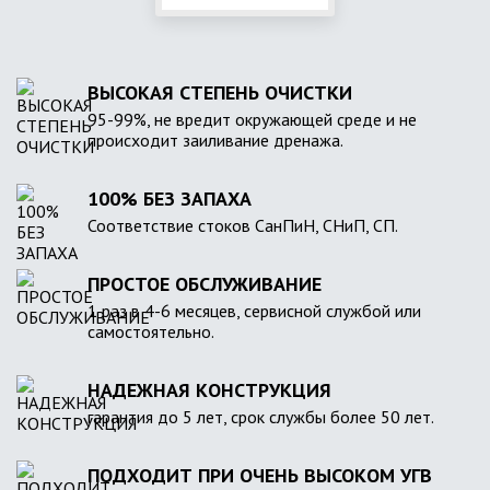
ВЫСОКАЯ СТЕПЕНЬ ОЧИСТКИ
95-99%, не вредит окружающей среде и не
происходит заиливание дренажа.
100% БЕЗ ЗАПАХА
Соответствие стоков СанПиН, СНиП, СП.
ПРОСТОЕ ОБСЛУЖИВАНИЕ
1 раз в 4-6 месяцев, сервисной службой или
самостоятельно.
НАДЕЖНАЯ КОНСТРУКЦИЯ
гарантия до 5 лет, срок службы более 50 лет.
ПОДХОДИТ ПРИ ОЧЕНЬ ВЫСОКОМ УГВ