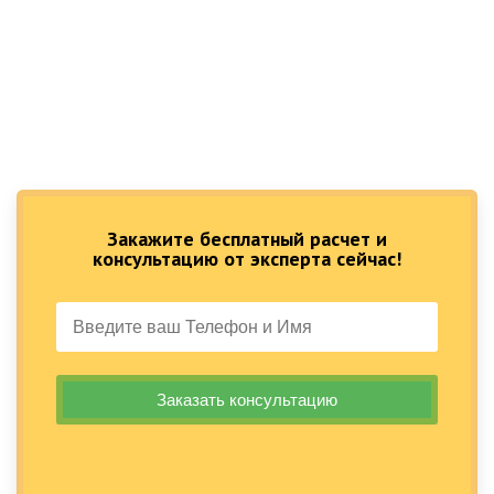
Закажите бесплатный расчет и
консультацию от эксперта сейчас!