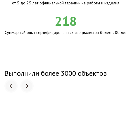
от 5 до 25 лет официальной гарантии на работы и изделия
218
Суммарный опыт сертифицированных специалистов более 200 лет
Выполнили более 3000 объектов