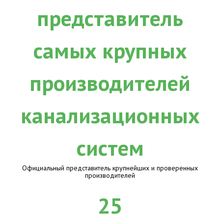
Официальный представитель крупнейших и проверенных
производителей
25