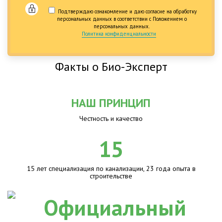
Подтверждаю ознакомление и даю согласие на обработку
персональных данных в соответствии с Положением о
персональных данных.
Политика конфиденциальности
Факты о Био-Эксперт
НАШ ПРИНЦИП
Честность и качество
15
15 лет специализация по канализации, 23 года опыта в
строительстве