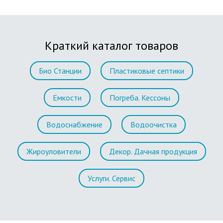
Краткий каталог товаров
Био Станции
Пластиковые септики
Емкости
Погреба. Кессоны
Водоснабжение
Водоочистка
Жироуловители
Декор. Дачная продукция
Услуги. Сервис