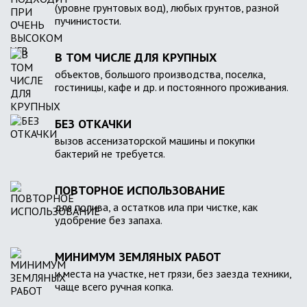
(уровне грунтовых вод), любых грунтов, разной
пучинистости.
В ТОМ ЧИСЛЕ ДЛЯ КРУПНЫХ
объектов, большого производства, поселка,
гостиницы, кафе и др. и постоянного проживания.
БЕЗ ОТКАЧКИ
вызов ассенизаторской машины и покупки
бактерий не требуется.
ПОВТОРНОЕ ИСПОЛЬЗОВАНИЕ
для полива, а остатков ила при чистке, как
удобрение без запаха.
МИНИМУМ ЗЕМЛЯНЫХ РАБОТ
и места на участке, нет грязи, без заезда техники,
чаще всего ручная копка.