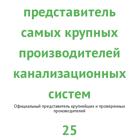
Официальный представитель крупнейших и проверенных
производителей
25