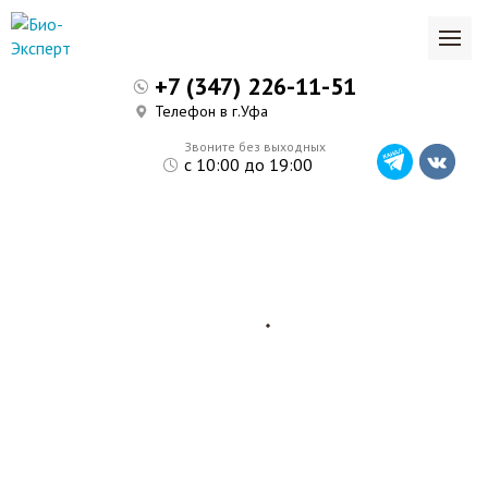
+7 (347) 226-11-51
Телефон в г.Уфа
Звоните без выходных
с 10:00 до 19:00