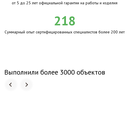
от 5 до 25 лет официальной гарантии на работы и изделия
218
Суммарный опыт сертифицированных специалистов более 200 лет
Выполнили более 3000 объектов