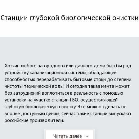
Станции глубокой биологической очистки
Хозяин любого загородного или дачного дома был бы рад
устройству канализационной системы, обладающей
способностью перерабатывать бытовые стоки до степени
чистоты технической воды. И сегодня такая мечта может
без затруднений воплотиться в реальность с помощью
установки на участке станции ГБО, осуществляющей
глубокую биологическую очистку. Это можно сделать по
вполне доступным ценам, сейчас такие станции выпускают
российские производители.
Читать далее