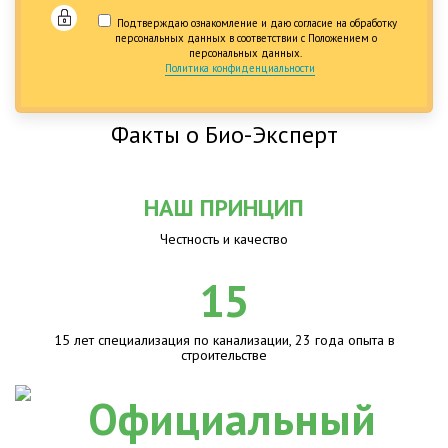
Подтверждаю ознакомление и даю согласие на обработку
персональных данных в соответствии с Положением о
персональных данных.
Политика конфиденциальности
Факты о Био-Эксперт
НАШ ПРИНЦИП
Честность и качество
15
15 лет специализация по канализации, 23 года опыта в
строительстве