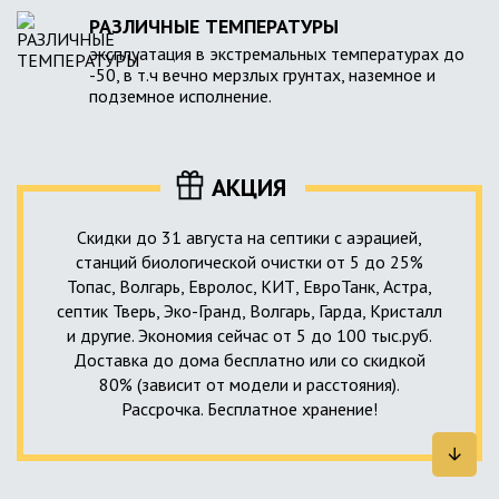
РАЗЛИЧНЫЕ ТЕМПЕРАТУРЫ
эксплуатация в экстремальных температурах до
-50, в т.ч вечно мерзлых грунтах, наземное и
подземное исполнение.
АКЦИЯ
Скидки до 31 августа на септики с аэрацией,
станций биологической очистки от 5 до 25%
Топас, Волгарь, Евролос, КИТ, ЕвроТанк, Астра,
септик Тверь, Эко-Гранд, Волгарь, Гарда, Кристалл
и другие. Экономия сейчас от 5 до 100 тыс.руб.
Доставка до дома бесплатно или со скидкой
80% (зависит от модели и расстояния).
Рассрочка. Бесплатное хранение!