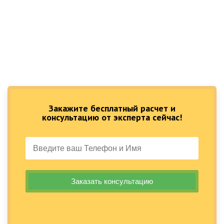
Закажите бесплатный расчет и
консультацию от эксперта сейчас!