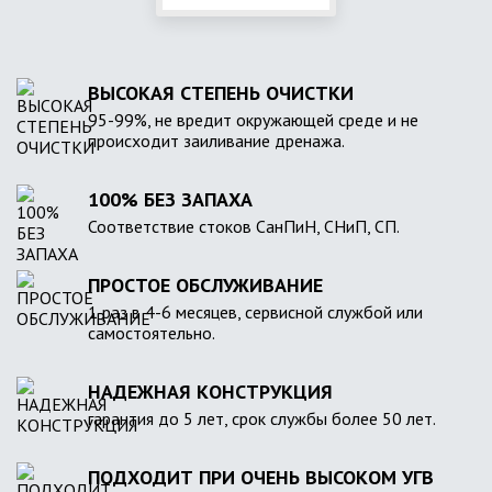
ВЫСОКАЯ СТЕПЕНЬ ОЧИСТКИ
95-99%, не вредит окружающей среде и не
происходит заиливание дренажа.
100% БЕЗ ЗАПАХА
Соответствие стоков СанПиН, СНиП, СП.
ПРОСТОЕ ОБСЛУЖИВАНИЕ
1 раз в 4-6 месяцев, сервисной службой или
самостоятельно.
НАДЕЖНАЯ КОНСТРУКЦИЯ
гарантия до 5 лет, срок службы более 50 лет.
ПОДХОДИТ ПРИ ОЧЕНЬ ВЫСОКОМ УГВ