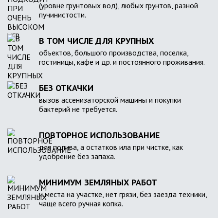
(уровне грунтовых вод), любых грунтов, разной
пучинистости.
В ТОМ ЧИСЛЕ ДЛЯ КРУПНЫХ
объектов, большого производства, поселка,
гостиницы, кафе и др. и постоянного проживания.
БЕЗ ОТКАЧКИ
вызов ассенизаторской машины и покупки
бактерий не требуется.
ПОВТОРНОЕ ИСПОЛЬЗОВАНИЕ
для полива, а остатков ила при чистке, как
удобрение без запаха.
МИНИМУМ ЗЕМЛЯНЫХ РАБОТ
и места на участке, нет грязи, без заезда техники,
чаще всего ручная копка.