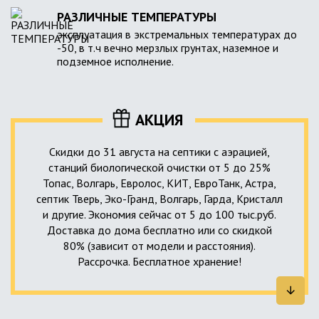
РАЗЛИЧНЫЕ ТЕМПЕРАТУРЫ
эксплуатация в экстремальных температурах до
-50, в т.ч вечно мерзлых грунтах, наземное и
подземное исполнение.
АКЦИЯ
Скидки до 31 августа на септики с аэрацией,
станций биологической очистки от 5 до 25%
Топас, Волгарь, Евролос, КИТ, ЕвроТанк, Астра,
септик Тверь, Эко-Гранд, Волгарь, Гарда, Кристалл
и другие. Экономия сейчас от 5 до 100 тыс.руб.
Доставка до дома бесплатно или со скидкой
80% (зависит от модели и расстояния).
Рассрочка. Бесплатное хранение!