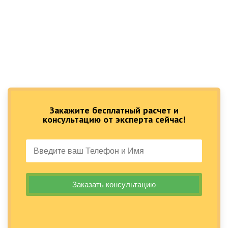
Закажите бесплатный расчет и
консультацию от эксперта сейчас!