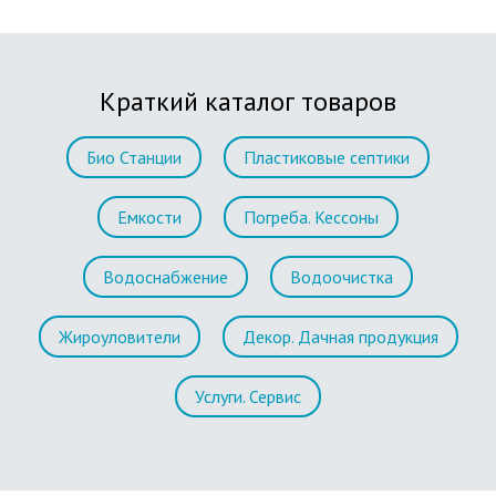
Краткий каталог товаров
Био Станции
Пластиковые септики
Емкости
Погреба. Кессоны
Водоснабжение
Водоочистка
Жироуловители
Декор. Дачная продукция
Услуги. Сервис