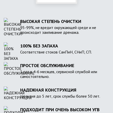
ВЫСОКАЯ СТЕПЕНЬ ОЧИСТКИ
95-99%, не вредит окружающей среде и не
происходит заиливание дренажа.
100% БЕЗ ЗАПАХА
Соответствие стоков СанПиН, СНиП, СП.
ПРОСТОЕ ОБСЛУЖИВАНИЕ
1 раз в 4-6 месяцев, сервисной службой или
самостоятельно.
НАДЕЖНАЯ КОНСТРУКЦИЯ
гарантия до 5 лет, срок службы более 50 лет.
ПОДХОДИТ ПРИ ОЧЕНЬ ВЫСОКОМ УГВ