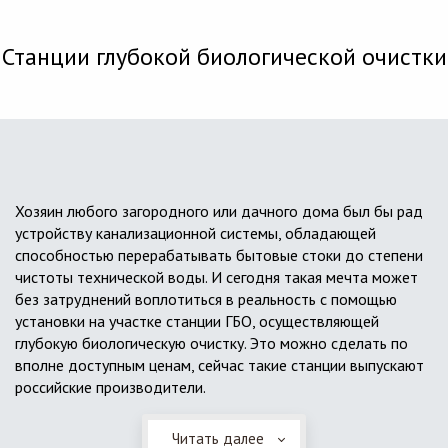
Станции глубокой биологической очистки
Хозяин любого загородного или дачного дома был бы рад
устройству канализационной системы, обладающей
способностью перерабатывать бытовые стоки до степени
чистоты технической воды. И сегодня такая мечта может
без затруднений воплотиться в реальность с помощью
установки на участке станции ГБО, осуществляющей
глубокую биологическую очистку. Это можно сделать по
вполне доступным ценам, сейчас такие станции выпускают
российские производители.
Читать далее