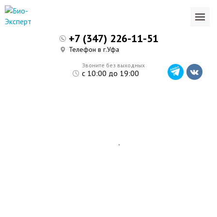
+7 (347) 226-11-51
Телефон в г.Уфа
Звоните без выходных
с 10:00 до 19:00