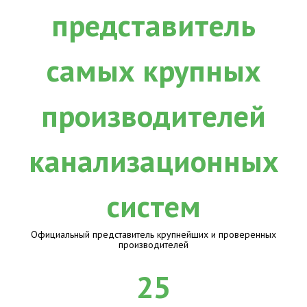
Официальный представитель крупнейших и проверенных
производителей
25