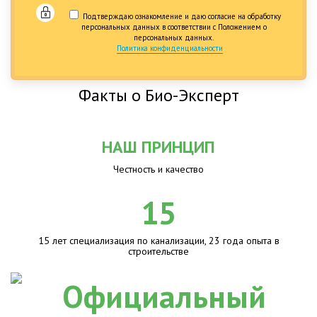
Подтверждаю ознакомление и даю согласие на обработку
персональных данных в соответствии с Положением о
персональных данных.
Политика конфиденциальности
Факты о Био-Эксперт
НАШ ПРИНЦИП
Честность и качество
15
15 лет специализация по канализации, 23 года опыта в
строительстве