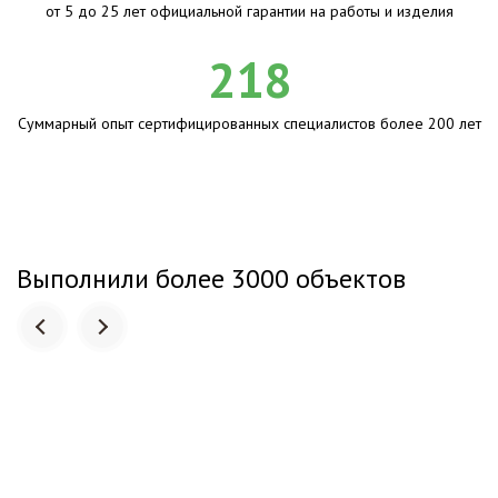
от 5 до 25 лет официальной гарантии на работы и изделия
218
Суммарный опыт сертифицированных специалистов более 200 лет
Выполнили более 3000 объектов