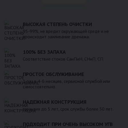
ВЫСОКАЯ СТЕПЕНЬ ОЧИСТКИ
95-99%, не вредит окружающей среде и не
происходит заиливание дренажа.
100% БЕЗ ЗАПАХА
Соответствие стоков СанПиН, СНиП, СП.
ПРОСТОЕ ОБСЛУЖИВАНИЕ
1 раз в 4-6 месяцев, сервисной службой или
самостоятельно.
НАДЕЖНАЯ КОНСТРУКЦИЯ
гарантия до 5 лет, срок службы более 50 лет.
ПОДХОДИТ ПРИ ОЧЕНЬ ВЫСОКОМ УГВ