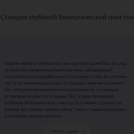
Станции глубокой биологической очистки
Хозяин любого загородного или дачного дома был бы рад
устройству канализационной системы, обладающей
способностью перерабатывать бытовые стоки до степени
чистоты технической воды. И сегодня такая мечта может
без затруднений воплотиться в реальность с помощью
установки на участке станции ГБО, осуществляющей
глубокую биологическую очистку. Это можно сделать по
вполне доступным ценам, сейчас такие станции выпускают
российские производители.
Читать далее